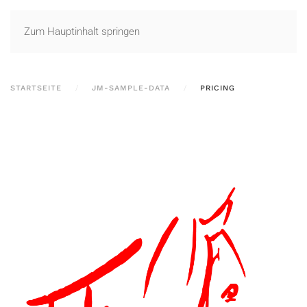
Zum Hauptinhalt springen
STARTSEITE
JM-SAMPLE-DATA
PRICING