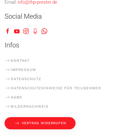
Email:
info@thp-prester.de
Social Media
Infos
KONTAKT
IMPRESSUM
DATENSCHUTZ
DATENSCHUTZHINWEISE FÜR TEILNEHMER
AGBS
BILDERNACHWEIS
VERTRAG WIDERRUFEN