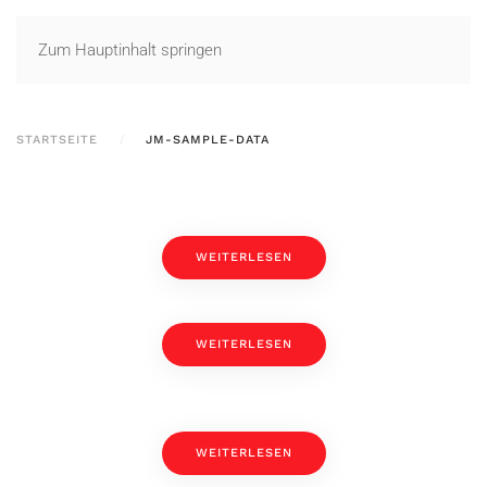
Zum Hauptinhalt springen
STARTSEITE
JM-SAMPLE-DATA
WEITERLESEN
WEITERLESEN
WEITERLESEN