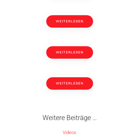
WEITERLESEN
WEITERLESEN
WEITERLESEN
Weitere Beiträge …
Videos