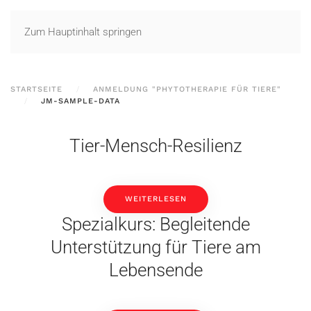
Zum Hauptinhalt springen
STARTSEITE
ANMELDUNG "PHYTOTHERAPIE FÜR TIERE"
JM-SAMPLE-DATA
Tier-Mensch-Resilienz
WEITERLESEN
Spezialkurs: Begleitende
Unterstützung für Tiere am
Lebensende