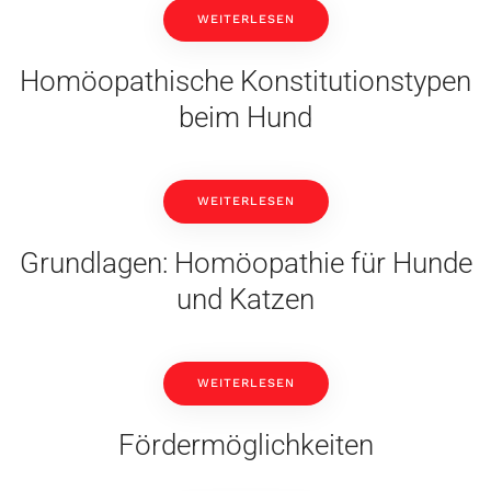
WEITERLESEN
Homöopathische Konstitutionstypen
beim Hund
WEITERLESEN
Grundlagen: Homöopathie für Hunde
und Katzen
WEITERLESEN
Fördermöglichkeiten