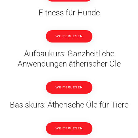
Fitness für Hunde
WEITERLESEN
Aufbaukurs: Ganzheitliche
Anwendungen ätherischer Öle
WEITERLESEN
Basiskurs: Ätherische Öle für Tiere
WEITERLESEN