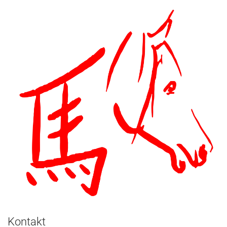
Kontakt