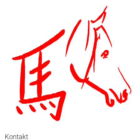
Kontakt