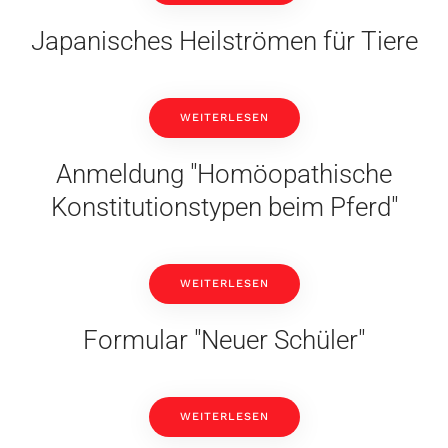
Japanisches Heilströmen für Tiere
WEITERLESEN
Anmeldung "Homöopathische
Konstitutionstypen beim Pferd"
WEITERLESEN
Formular "Neuer Schüler"
WEITERLESEN