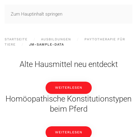
Zum Hauptinhalt springen
STARTSEITE
AUSBILDUNGEN
PHYTOTHERAPIE FÜR
TIERE
JM-SAMPLE-DATA
Alte Hausmittel neu entdeckt
WEITERLESEN
Homöopathische Konstitutionstypen
beim Pferd
WEITERLESEN