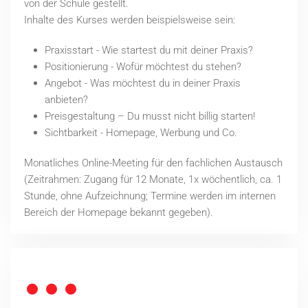
von der Schule gestellt.
Inhalte des Kurses werden beispielsweise sein:
Praxisstart - Wie startest du mit deiner Praxis?
Positionierung - Wofür möchtest du stehen?
Angebot - Was möchtest du in deiner Praxis
anbieten?
Preisgestaltung – Du musst nicht billig starten!
Sichtbarkeit - Homepage, Werbung und Co.
Monatliches Online-Meeting für den fachlichen Austausch
(Zeitrahmen: Zugang für 12 Monate, 1x wöchentlich, ca. 1
Stunde, ohne Aufzeichnung; Termine werden im internen
Bereich der Homepage bekannt gegeben).