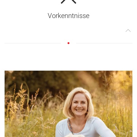
Vorkenntnisse