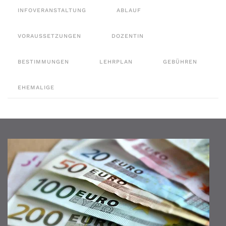
INFOVERANSTALTUNG
ABLAUF
VORAUSSETZUNGEN
DOZENTIN
BESTIMMUNGEN
LEHRPLAN
GEBÜHREN
EHEMALIGE