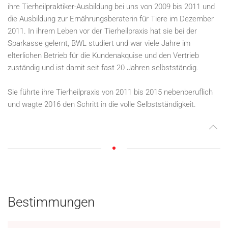
ihre Tierheilpraktiker-Ausbildung bei uns von 2009 bis 2011 und
die Ausbildung zur Ernährungsberaterin für Tiere im Dezember
2011. In ihrem Leben vor der Tierheilpraxis hat sie bei der
Sparkasse gelernt, BWL studiert und war viele Jahre im
elterlichen Betrieb für die Kundenakquise und den Vertrieb
zuständig und ist damit seit fast 20 Jahren selbstständig.
Sie führte ihre Tierheilpraxis von 2011 bis 2015 nebenberuflich
und wagte 2016 den Schritt in die volle Selbstständigkeit.
Bestimmungen