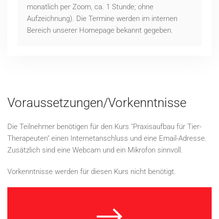
monatlich per Zoom, ca. 1 Stunde; ohne
Aufzeichnung). Die Termine werden im internen
Bereich unserer Homepage bekannt gegeben.
Voraussetzungen/Vorkenntnisse
Die Teilnehmer benötigen für den Kurs "Praxisaufbau für Tier-
Therapeuten" einen Internetanschluss und eine Email-Adresse.
Zusätzlich sind eine Webcam und ein Mikrofon sinnvoll.
Vorkenntnisse werden für diesen Kurs nicht benötigt.