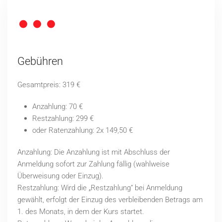
Gebühren
Gesamtpreis: 319 €
Anzahlung: 70 €
Restzahlung: 299 €
oder Ratenzahlung: 2x 149,50 €
Anzahlung: Die Anzahlung ist mit Abschluss der
Anmeldung sofort zur Zahlung fällig (wahlweise
Überweisung oder Einzug).
Restzahlung: Wird die „Restzahlung“ bei Anmeldung
gewählt, erfolgt der Einzug des verbleibenden Betrags am
1. des Monats, in dem der Kurs startet.