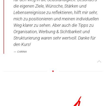
die eigenen Ziele, Wünsche, Stärken und
Lebensereignisse zu reflektieren, hilft mir sehr,
mich zu positionieren und meinen individuellen
Weg klarer zu sehen. Aber auch die Tipps zu
Organisation, Werbung & Sichtbarkeit und
Strukturierung waren sehr wertvoll. Danke für
den Kurs!
CARINA