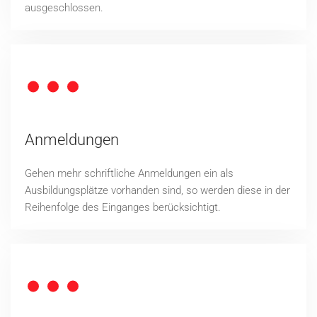
ausgeschlossen.
Anmeldungen
Gehen mehr schriftliche Anmeldungen ein als
Ausbildungsplätze vorhanden sind, so werden diese in der
Reihenfolge des Einganges berücksichtigt.