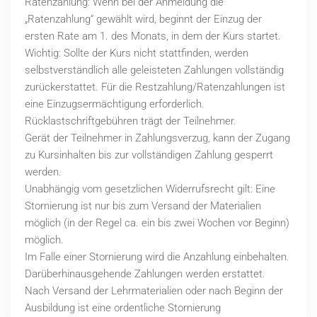
Ratenzahlung: Wenn bei der Anmeldung die
„Ratenzahlung“ gewählt wird, beginnt der Einzug der
ersten Rate am 1. des Monats, in dem der Kurs startet.
Wichtig: Sollte der Kurs nicht stattfinden, werden
selbstverständlich alle geleisteten Zahlungen vollständig
zurückerstattet. Für die Restzahlung/Ratenzahlungen ist
eine Einzugsermächtigung erforderlich.
Rücklastschriftgebühren trägt der Teilnehmer.
Gerät der Teilnehmer in Zahlungsverzug, kann der Zugang
zu Kursinhalten bis zur vollständigen Zahlung gesperrt
werden.
Unabhängig vom gesetzlichen Widerrufsrecht gilt: Eine
Stornierung ist nur bis zum Versand der Materialien
möglich (in der Regel ca. ein bis zwei Wochen vor Beginn)
möglich.
Im Falle einer Stornierung wird die Anzahlung einbehalten.
Darüberhinausgehende Zahlungen werden erstattet.
Nach Versand der Lehrmaterialien oder nach Beginn der
Ausbildung ist eine ordentliche Stornierung