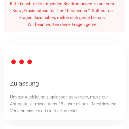
Bitte beachte die folgenden Bestimmungen zu unserem
Kurs „Praxisaufbau für Tier-Therapeuten“. Solltest du
Fragen dazu haben, melde dich gerne bei uns.
Wir beantworten deine Fragen gerne!
Zulassung
Um zur Ausbildung zugelassen zu werden, muss der
Antragsteller mindestens 18 Jahre alt sein. Medizinische
Vorkenntnisse sind nicht erforderlich.