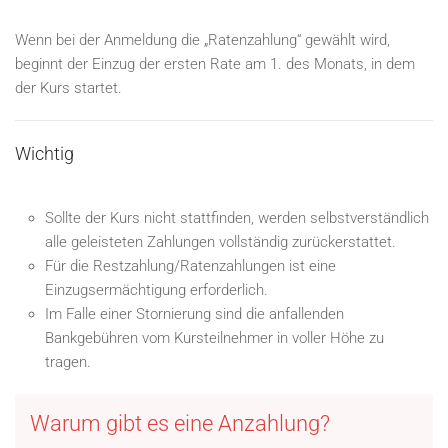
Wenn bei der Anmeldung die „Ratenzahlung“ gewählt wird,
beginnt der Einzug der ersten Rate am 1. des Monats, in dem
der Kurs startet.
Wichtig
Sollte der Kurs nicht stattfinden, werden selbstverständlich
alle geleisteten Zahlungen vollständig zurückerstattet.
Für die Restzahlung/Ratenzahlungen ist eine
Einzugsermächtigung erforderlich.
Im Falle einer Stornierung sind die anfallenden
Bankgebühren vom Kursteilnehmer in voller Höhe zu
tragen.
Warum gibt es eine Anzahlung?