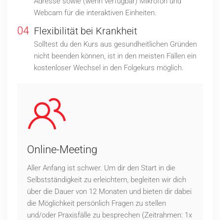
Adresse sowie (wenn verfügbar) Mikrofon und
Webcam für die interaktiven Einheiten.
04
Flexibilität bei Krankheit
Solltest du den Kurs aus gesundheitlichen Gründen
nicht beenden können, ist in den meisten Fällen ein
kostenloser Wechsel in den Folgekurs möglich.
Online-Meeting
Aller Anfang ist schwer. Um dir den Start in die
Selbstständigkeit zu erleichtern, begleiten wir dich
über die Dauer von 12 Monaten und bieten dir dabei
die Möglichkeit persönlich Fragen zu stellen
und/oder Praxisfälle zu besprechen (Zeitrahmen: 1x