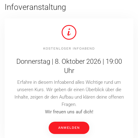
Infoveranstaltung
KOSTENLOSER INFOABEND
Donnerstag | 8. Oktober 2026 | 19:00
Uhr
Erfahre in diesem Infoabend alles Wichtige rund um
unseren Kurs. Wir geben dir einen Überblick über die
Inhalte, zeigen dir den Aufbau und klären deine offenen
Fragen.
Wir freuen uns auf dich!
ANMELDEN