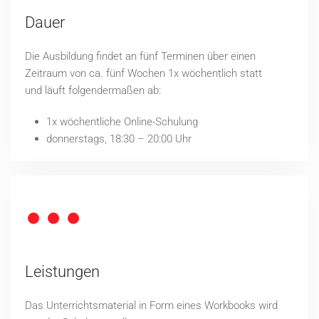
Dauer
Die Ausbildung findet an fünf Terminen über einen
Zeitraum von ca. fünf Wochen 1x wöchentlich statt
und läuft folgendermaßen ab:
1x wöchentliche Online-Schulung
donnerstags, 18:30 – 20:00 Uhr
Leistungen
Das Unterrichtsmaterial in Form eines Workbooks wird