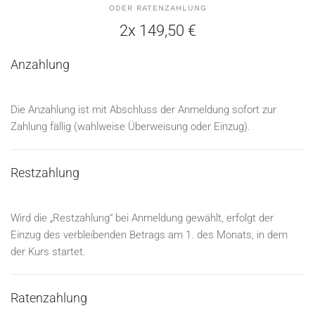
ODER RATENZAHLUNG
2x 149,50 €
Anzahlung
Die Anzahlung ist mit Abschluss der Anmeldung sofort zur
Zahlung fällig (wahlweise Überweisung oder Einzug).
Restzahlung
Wird die „Restzahlung“ bei Anmeldung gewählt, erfolgt der
Einzug des verbleibenden Betrags am 1. des Monats, in dem
der Kurs startet.
Ratenzahlung