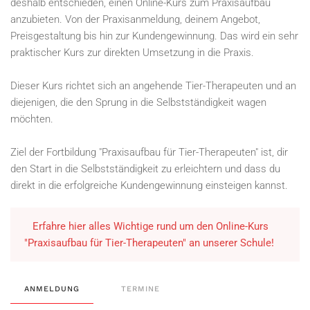
deshalb entschieden, einen Online-Kurs zum Praxisaufbau
anzubieten. Von der Praxisanmeldung, deinem Angebot,
Preisgestaltung bis hin zur Kundengewinnung. Das wird ein sehr
praktischer Kurs zur direkten Umsetzung in die Praxis.
Dieser Kurs richtet sich an angehende Tier-Therapeuten und an
diejenigen, die den Sprung in die Selbstständigkeit wagen
möchten.
Ziel der Fortbildung "Praxisaufbau für Tier-Therapeuten" ist, dir
den Start in die Selbstständigkeit zu erleichtern und dass du
direkt in die erfolgreiche Kundengewinnung einsteigen kannst.
Erfahre hier alles Wichtige rund um den Online-Kurs
"Praxisaufbau für Tier-Therapeuten" an unserer Schule!
ANMELDUNG
TERMINE