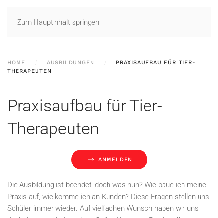
Zum Hauptinhalt springen
HOME
AUSBILDUNGEN
PRAXISAUFBAU FÜR TIER-
THERAPEUTEN
Praxisaufbau für Tier-
Therapeuten
ANMELDEN
Die Ausbildung ist beendet, doch was nun? Wie baue ich meine
Praxis auf, wie komme ich an Kunden? Diese Fragen stellen uns
Schüler immer wieder. Auf vielfachen Wunsch haben wir uns