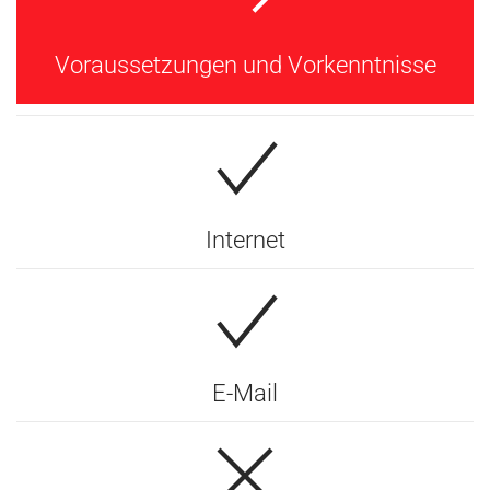
Voraussetzungen und Vorkenntnisse
Internet
E-Mail