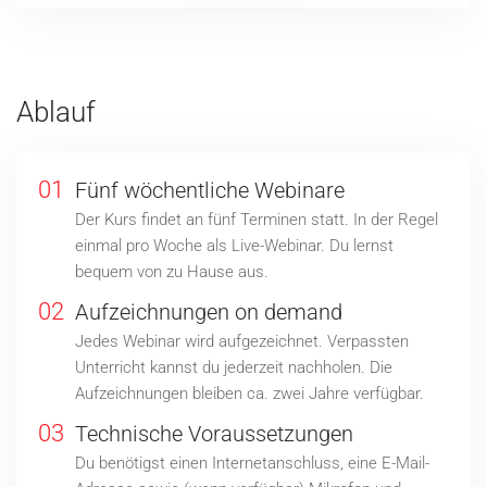
Ablauf
01
Fünf wöchentliche Webinare
Der Kurs findet an fünf Terminen statt. In der Regel
einmal pro Woche als Live-Webinar. Du lernst
bequem von zu Hause aus.
02
Aufzeichnungen on demand
Jedes Webinar wird aufgezeichnet. Verpassten
Unterricht kannst du jederzeit nachholen. Die
Aufzeichnungen bleiben ca. zwei Jahre verfügbar.
03
Technische Voraussetzungen
Du benötigst einen Internetanschluss, eine E-Mail-