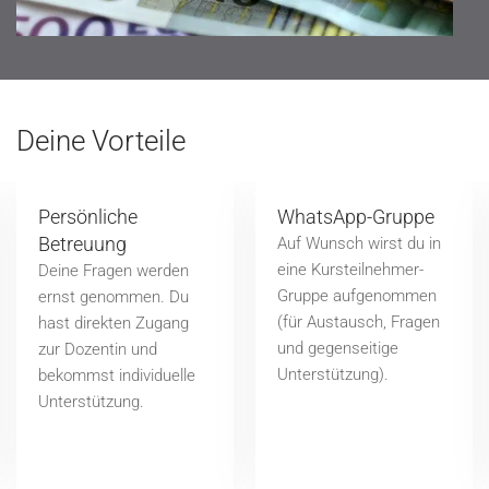
Deine Vorteile
Persönliche
WhatsApp-Gruppe
Betreuung
Auf Wunsch wirst du in
eine Kursteilnehmer-
Deine Fragen werden
Gruppe aufgenommen
ernst genommen. Du
(für Austausch, Fragen
hast direkten Zugang
und gegenseitige
zur Dozentin und
Unterstützung).
bekommst individuelle
Unterstützung.