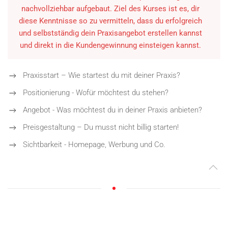
nachvollziehbar aufgebaut. Ziel des Kurses ist es, dir
diese Kenntnisse so zu vermitteln, dass du erfolgreich
und selbstständig
dein Praxisangebot erstellen kannst
und direkt in die Kundengewinnung einsteigen kannst
.
Praxisstart – Wie startest du mit deiner Praxis?
Positionierung - Wofür möchtest du stehen?
Angebot - Was möchtest du in deiner Praxis anbieten?
Preisgestaltung – Du musst nicht billig starten!
Sichtbarkeit - Homepage, Werbung und Co.