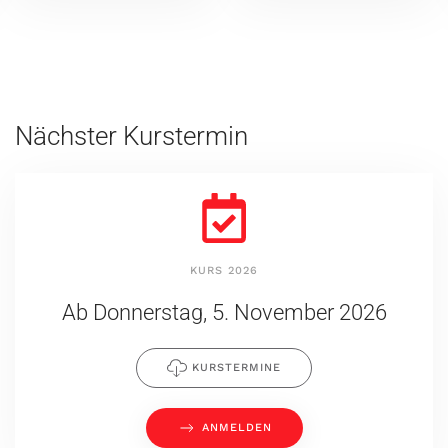
Nächster Kurstermin
KURS 2026
Ab Donnerstag, 5. November 2026
KURSTERMINE
ANMELDEN