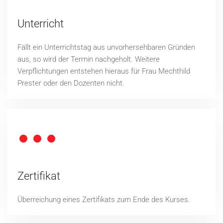
Unterricht
Fällt ein Unterrichtstag aus unvorhersehbaren Gründen
aus, so wird der Termin nachgeholt. Weitere
Verpflichtungen entstehen hieraus für Frau Mechthild
Prester oder den Dozenten nicht.
Zertifikat
Überreichung eines Zertifikats zum Ende des Kurses.