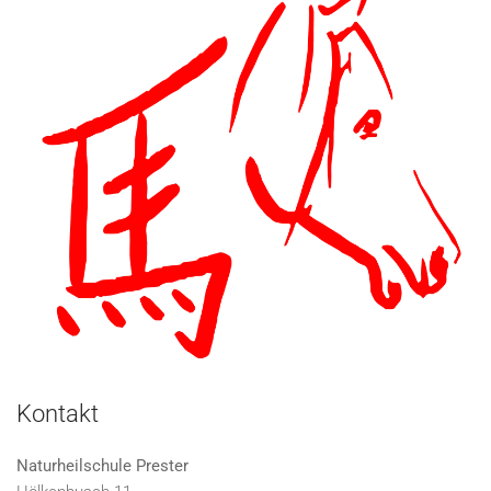
Kontakt
Naturheilschule Prester