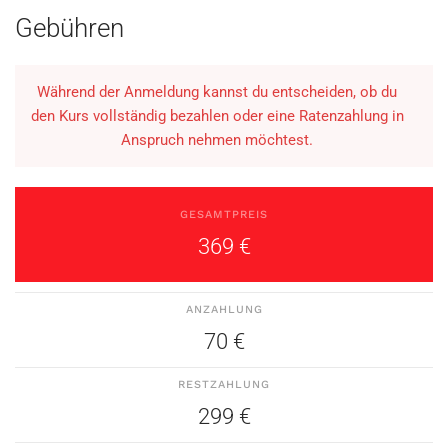
Gebühren
Während der Anmeldung kannst du entscheiden, ob du
den Kurs vollständig bezahlen oder eine Ratenzahlung in
Anspruch nehmen möchtest.
GESAMTPREIS
369 €
ANZAHLUNG
70 €
RESTZAHLUNG
299 €