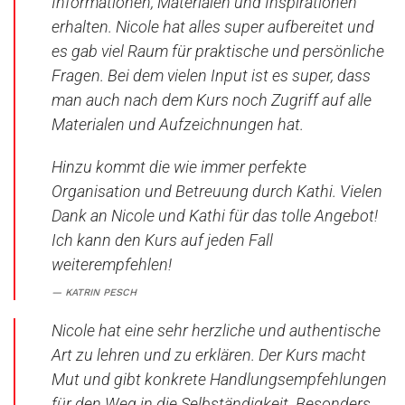
Informationen, Materialen und Inspirationen
erhalten. Nicole hat alles super aufbereitet und
es gab viel Raum für praktische und persönliche
Fragen. Bei dem vielen Input ist es super, dass
man auch nach dem Kurs noch Zugriff auf alle
Materialen und Aufzeichnungen hat.
Hinzu kommt die wie immer perfekte
Organisation und Betreuung durch Kathi. Vielen
Dank an Nicole und Kathi für das tolle Angebot!
Ich kann den Kurs auf jeden Fall
weiterempfehlen!
KATRIN PESCH
Nicole hat eine sehr herzliche und authentische
Art zu lehren und zu erklären. Der Kurs macht
Mut und gibt konkrete Handlungsempfehlungen
für den Weg in die Selbständigkeit. Besonders