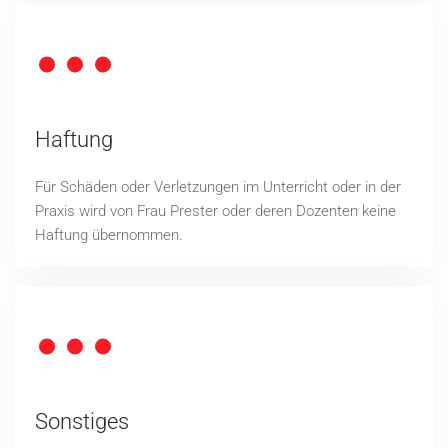
Haftung
Für Schäden oder Verletzungen im Unterricht oder in der
Praxis wird von Frau Prester oder deren Dozenten keine
Haftung übernommen.
Sonstiges