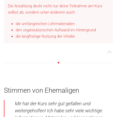
Die Anzahlung deckt nicht nur deine Teilnahme am Kurs
selbst ab, sondern unter anderem auch:
die umfangreichen Lehrmaterialien
den organisatorischen Aufwand im Hintergrund
die langfristige Nutzung der Inhalte
Stimmen von Ehemaligen
Mir hat der Kurs sehr gut gefallen und
weitergeholfen! Ich habe sehr viele wichtige