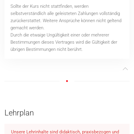
Sollte der Kurs nicht stattfinden, werden
selbstverständlich alle geleisteten Zahlungen vollständig
zurückerstattet.
Weitere Ansprüche können nicht geltend
gemacht werden.
Durch die etwaige Ungültigkeit einer oder mehrerer
Bestimmungen dieses Vertrages wird die Gültigkeit der
übrigen Bestimmungen nicht berührt.
Lehrplan
Unsere Lehrinhalte sind didaktisch, praxisbezogen und