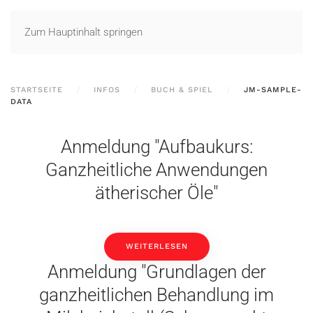
Zum Hauptinhalt springen
STARTSEITE
INFOS
BUCH & SPIEL
JM-SAMPLE-
DATA
Anmeldung "Aufbaukurs:
Ganzheitliche Anwendungen
ätherischer Öle"
WEITERLESEN
Anmeldung "Grundlagen der
ganzheitlichen Behandlung im