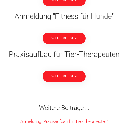
WEITERLESEN
Anmeldung "Fitness für Hunde"
WEITERLESEN
Praxisaufbau für Tier-Therapeuten
WEITERLESEN
Weitere Beiträge …
Anmeldung "Praxisaufbau für Tier-Therapeuten"