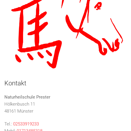
Kontakt
Naturheilschule Prester
Hölkenbusch 11
48161 Münster
Tel.:
02533919233