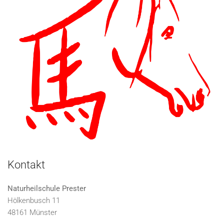
Kontakt
Naturheilschule Prester
Hölkenbusch 11
48161 Münster