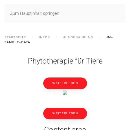
Zum Hauptinhalt springen
STARTSEITE
INFOS
HUNDENAHRUNG
JM-
SAMPLE-DATA
Phytotherapie für Tiere
WEITERLESEN
WEITERLESEN
Content area