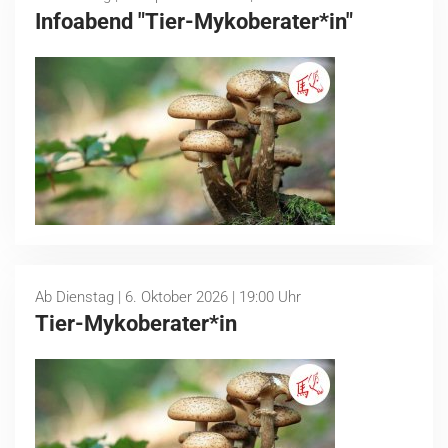
Infoabend "Tier-Mykoberater*in"
Ab Dienstag | 6. Oktober 2026 | 19:00 Uhr
Tier-Mykoberater*in