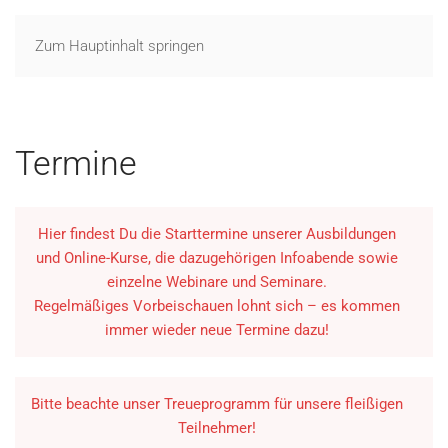
Zum Hauptinhalt springen
Termine
Hier findest Du die Starttermine unserer Ausbildungen
und Online-Kurse, die dazugehörigen Infoabende sowie
einzelne Webinare und Seminare.
Regelmäßiges Vorbeischauen lohnt sich – es kommen
immer wieder neue Termine dazu!
Bitte beachte unser Treueprogramm für unsere fleißigen
Teilnehmer!