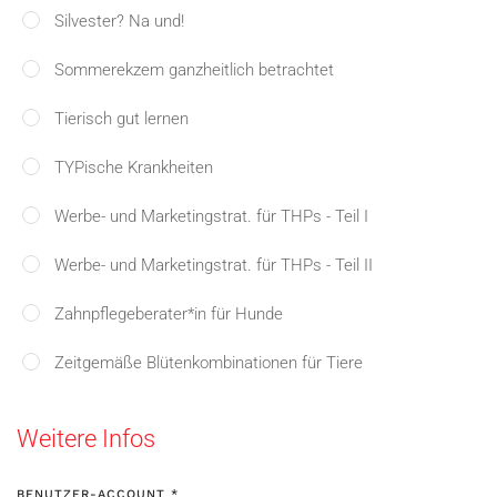
Silvester? Na und!
Sommerekzem ganzheitlich betrachtet
Tierisch gut lernen
TYPische Krankheiten
Werbe- und Marketingstrat. für THPs - Teil I
Werbe- und Marketingstrat. für THPs - Teil II
Zahnpflegeberater*in für Hunde
Zeitgemäße Blütenkombinationen für Tiere
Weitere Infos
BENUTZER-ACCOUNT
*