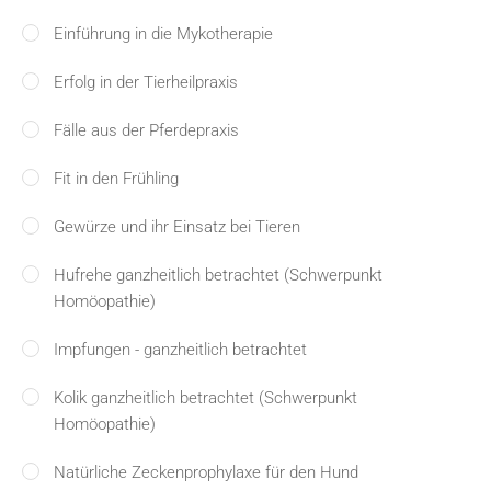
Einführung in die Mykotherapie
Erfolg in der Tierheilpraxis
Fälle aus der Pferdepraxis
Fit in den Frühling
Gewürze und ihr Einsatz bei Tieren
Hufrehe ganzheitlich betrachtet (Schwerpunkt
Homöopathie)
Impfungen - ganzheitlich betrachtet
Kolik ganzheitlich betrachtet (Schwerpunkt
Homöopathie)
Natürliche Zeckenprophylaxe für den Hund