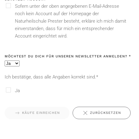
Sofern unter der oben angegebenen E-Mail-Adresse
noch kein Account auf der Homepage der
Naturheilschule Prester besteht, erkläre ich mich damit
einverstanden, dass für mich ein entsprechender
Account eingerichtet wird.
MÖCHTEST DU DICH FÜR UNSEREN NEWSLETTER ANMELDEN?
*
Ich bestätige, dass alle Angaben korrekt sind.*
Ja
KÄUFE EINREICHEN
ZURÜCKSETZEN