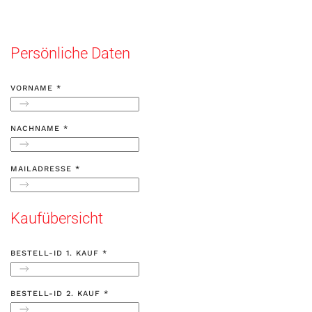
Persönliche Daten
VORNAME
*
NACHNAME
*
MAILADRESSE
*
Kaufübersicht
BESTELL-ID 1. KAUF
*
BESTELL-ID 2. KAUF
*