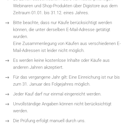
Webinaren und Shop-Produkten
über Digistore aus dem
Zeitraum 01.01. bis 31.12. eines Jahres.
Bitte beachte, dass nur Käufe berücksichtigt werden
können, die unter derselben E-Mail-Adresse getätigt
wurden.
Eine Zusammenlegung von Käufen aus verschiedenen E-
Mail-Adressen ist leider nicht möglich.
Es werden keine kostenlose Inhalte oder Käufe aus
anderen Jahren akzeptiert.
Für das vergangene Jahr gilt: Eine Einreichung ist nur bis
zum 31. Januar des Folgejahres möglich.
Jeder Kauf darf nur einmal eingereicht werden.
Unvollständige Angaben können nicht berücksichtigt
werden.
Die Prüfung erfolgt manuell durch uns.