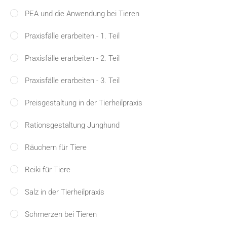
PEA und die Anwendung bei Tieren
Praxisfälle erarbeiten - 1. Teil
Praxisfälle erarbeiten - 2. Teil
Praxisfälle erarbeiten - 3. Teil
Preisgestaltung in der Tierheilpraxis
Rationsgestaltung Junghund
Räuchern für Tiere
Reiki für Tiere
Salz in der Tierheilpraxis
Schmerzen bei Tieren