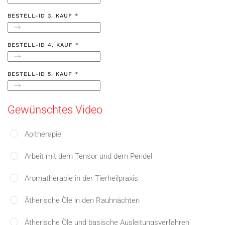
BESTELL-ID 3. KAUF
*
BESTELL-ID 4. KAUF
*
BESTELL-ID 5. KAUF
*
Gewünschtes Video
Apitherapie
Arbeit mit dem Tensor und dem Pendel
Aromatherapie in der Tierheilpraxis
Ätherische Öle in den Rauhnächten
Ätherische Öle und basische Ausleitungsverfahren