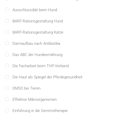
Ausschlussdiät beim Hund
BARF-Rationsgestaltung Hund
BARF-Rationsgestaltung Katze
Darmaufbau nach Antibiotika
Das ABC der Hundeernährung
Die Facharbeit beim THP-Verband
Die Haut als Spiegel der Pferdegesundheit
DMSO bei Tieren
Effektive Mikroorganismen
Einführung in die Gemmotherapie