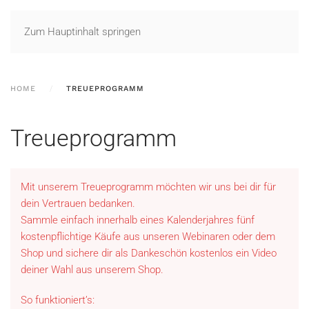
Zum Hauptinhalt springen
HOME
TREUEPROGRAMM
Treueprogramm
Mit unserem Treueprogramm möchten wir uns bei dir für
dein Vertrauen bedanken.
Sammle einfach innerhalb eines Kalenderjahres fünf
kostenpflichtige Käufe aus unseren Webinaren oder dem
Shop und sichere dir als Dankeschön kostenlos ein Video
deiner Wahl aus unserem Shop.
So funktioniert’s: