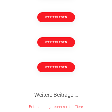
WEITERLESEN
WEITERLESEN
WEITERLESEN
Weitere Beiträge …
Entspannungstechniken für Tiere