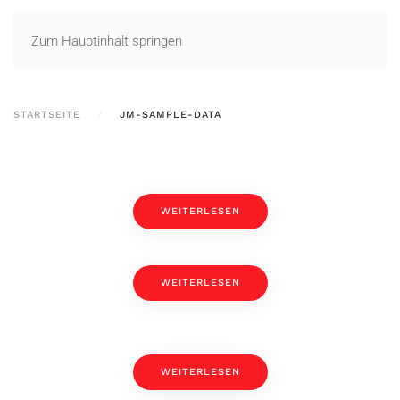
Zum Hauptinhalt springen
STARTSEITE
JM-SAMPLE-DATA
WEITERLESEN
WEITERLESEN
WEITERLESEN