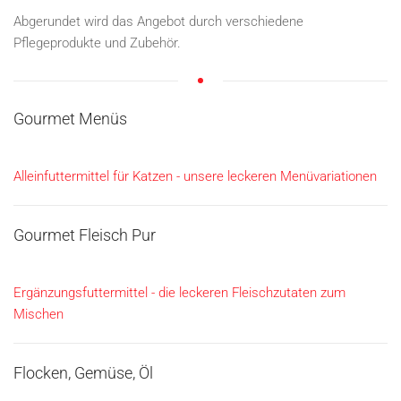
Abgerundet wird das Angebot durch verschiedene
Pflegeprodukte und Zubehör.
Gourmet Menüs
Alleinfuttermittel für Katzen - unsere leckeren Menüvariationen
Gourmet Fleisch Pur
Ergänzungsfuttermittel - die leckeren Fleischzutaten zum
Mischen
Flocken, Gemüse, Öl