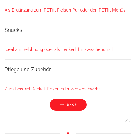
Als Ergänzung zum PETfit Fleisch Pur oder den PETfit Menüs
Snacks
Ideal zur Belohnung oder als Leckerli für zwischendurch
Pflege und Zubehör
Zum Beispiel Deckel, Dosen oder Zeckenabwehr
SHOP