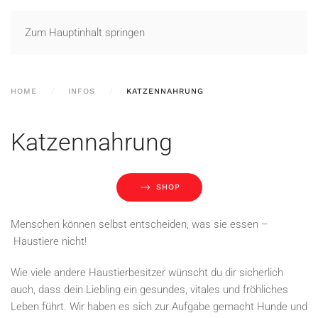
Zum Hauptinhalt springen
HOME
INFOS
KATZENNAHRUNG
Katzennahrung
SHOP
Menschen können selbst entscheiden, was sie essen –
Haustiere nicht!
Wie viele andere Haustierbesitzer wünscht du dir sicherlich
auch, dass dein Liebling ein gesundes, vitales und fröhliches
Leben führt. Wir haben es sich zur Aufgabe gemacht Hunde und