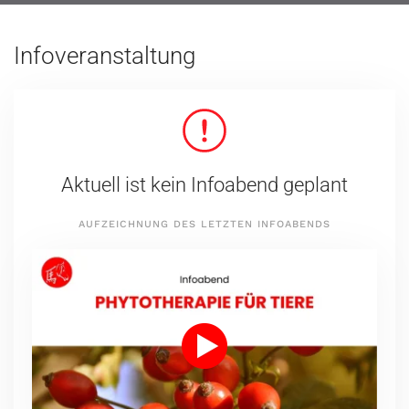
Infoveranstaltung
Aktuell ist kein Infoabend geplant
AUFZEICHNUNG DES LETZTEN INFOABENDS