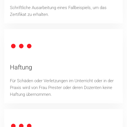
Schriftliche Ausarbeitung eines Fallbeispiels, um das
Zertifikat zu erhalten.
Haftung
Für Schäden oder Verletzungen im Unterricht oder in der
Praxis wird von Frau Prester oder deren Dozenten keine
Haftung übernommen.