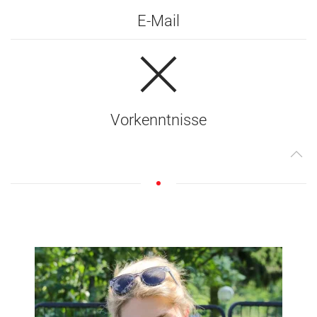
E-Mail
Vorkenntnisse