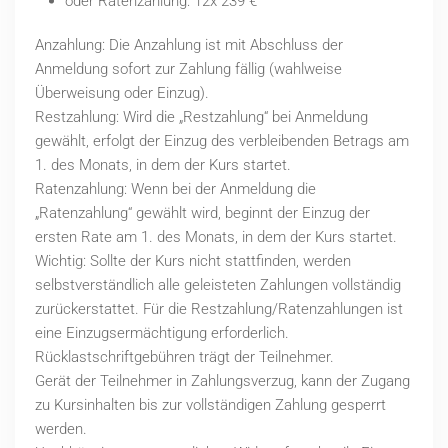
oder Ratenzahlung: 12x 239 €
Anzahlung: Die Anzahlung ist mit Abschluss der
Anmeldung sofort zur Zahlung fällig (wahlweise
Überweisung oder Einzug).
Restzahlung: Wird die „Restzahlung“ bei Anmeldung
gewählt, erfolgt der Einzug des verbleibenden Betrags am
1. des Monats, in dem der Kurs startet.
Ratenzahlung: Wenn bei der Anmeldung die
„Ratenzahlung“ gewählt wird, beginnt der Einzug der
ersten Rate am 1. des Monats, in dem der Kurs startet.
Wichtig: Sollte der Kurs nicht stattfinden, werden
selbstverständlich alle geleisteten Zahlungen vollständig
zurückerstattet. Für die Restzahlung/Ratenzahlungen ist
eine Einzugsermächtigung erforderlich.
Rücklastschriftgebühren trägt der Teilnehmer.
Gerät der Teilnehmer in Zahlungsverzug, kann der Zugang
zu Kursinhalten bis zur vollständigen Zahlung gesperrt
werden.