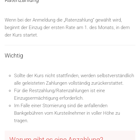
Wenn bei der Anmeldung die „Ratenzahlung“ gewählt wird,
beginnt der Einzug der ersten Rate am 1. des Monats, in dem
der Kurs startet.
Wichtig
Sollte der Kurs nicht stattfinden, werden selbstverständlich
alle geleisteten Zahlungen vollständig zurückerstattet.
Für die Restzahlung/Ratenzahlungen ist eine
Einzugsermächtigung erforderlich.
Im Falle einer Stornierung sind die anfallenden
Bankgebühren vom Kursteilnehmer in voller Höhe zu
tragen.
Warum gibt es eine Anzahlung?