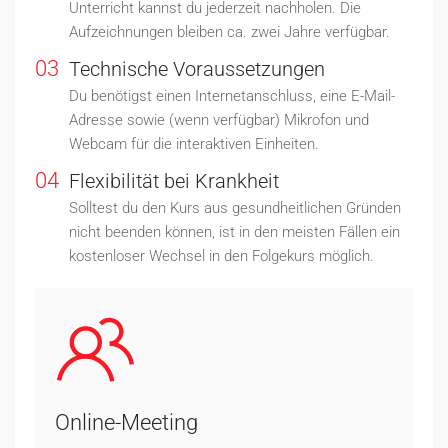
Unterricht kannst du jederzeit nachholen. Die
Aufzeichnungen bleiben ca. zwei Jahre verfügbar.
03
Technische Voraussetzungen
Du benötigst einen Internetanschluss, eine E-Mail-
Adresse sowie (wenn verfügbar) Mikrofon und
Webcam für die interaktiven Einheiten.
04
Flexibilität bei Krankheit
Solltest du den Kurs aus gesundheitlichen Gründen
nicht beenden können, ist in den meisten Fällen ein
kostenloser Wechsel in den Folgekurs möglich.
Online-Meeting