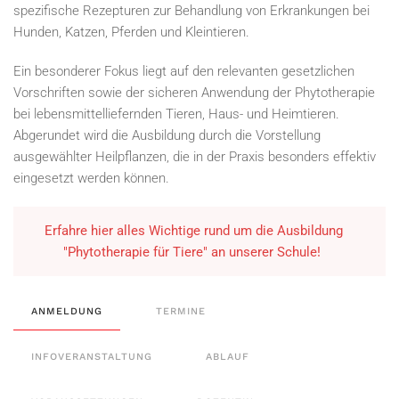
spezifische Rezepturen zur Behandlung von Erkrankungen bei
Hunden, Katzen, Pferden und Kleintieren.
Ein besonderer Fokus liegt auf den relevanten gesetzlichen
Vorschriften sowie der sicheren Anwendung der Phytotherapie
bei lebensmittelliefernden Tieren, Haus- und Heimtieren.
Abgerundet wird die Ausbildung durch die Vorstellung
ausgewählter Heilpflanzen, die in der Praxis besonders effektiv
eingesetzt werden können.
Erfahre hier alles Wichtige rund um die Ausbildung
"Phytotherapie für Tiere" an unserer Schule!
ANMELDUNG
TERMINE
INFOVERANSTALTUNG
ABLAUF