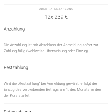
ODER RATENZAHLUNG
12x 239 €
Anzahlung
Die Anzahlung ist mit Abschluss der Anmeldung sofort zur
Zahlung fällig (wahlweise Überweisung oder Einzug).
Restzahlung
Wird die „Restzahlung“ bei Anmeldung gewählt, erfolgt der
Einzug des verbleibenden Betrags am 1. des Monats, in dem
der Kurs startet.
Ratenzahlung