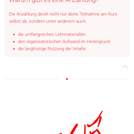
Die Anzahlung deckt nicht nur deine Teilnahme am Kurs
selbst ab, sondern unter anderem auch:
die umfangreichen Lehrmaterialien
den organisatorischen Aufwand im Hintergrund
die langfristige Nutzung der Inhalte