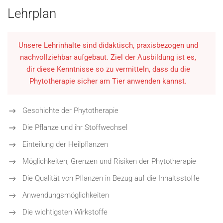
Lehrplan
Unsere Lehrinhalte sind didaktisch, praxisbezogen und
nachvollziehbar aufgebaut. Ziel der Ausbildung ist es,
dir diese Kenntnisse so zu vermitteln, dass du die
Phytotherapie sicher am Tier anwenden kannst.
Geschichte der Phytotherapie
Die Pflanze und ihr Stoffwechsel
Einteilung der Heilpflanzen
Möglichkeiten, Grenzen und Risiken der Phytotherapie
Die Qualität von Pflanzen in Bezug auf die Inhaltsstoffe
Anwendungsmöglichkeiten
Die wichtigsten Wirkstoffe