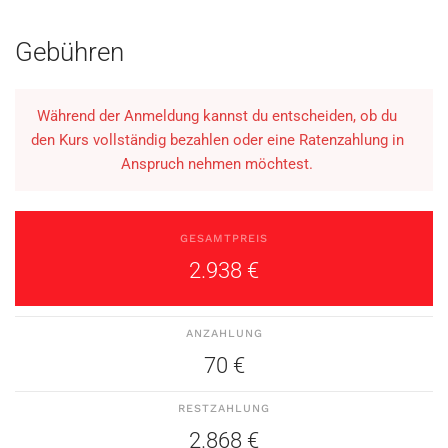
Gebühren
Während der Anmeldung kannst du entscheiden, ob du
den Kurs vollständig bezahlen oder eine Ratenzahlung in
Anspruch nehmen möchtest.
GESAMTPREIS
2.938 €
ANZAHLUNG
70 €
RESTZAHLUNG
2.868 €