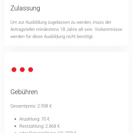
Zulassung
Um zur Ausbildung zugelassen zu werden, muss der
Antragsteller mindestens 18 Jahre alt sein. Vorkenntnisse
werden für diese Ausbildung nicht benötigt.
Gebühren
Gesamtpreis: 2.938 €
Anzahlung: 70 €
Restzahlung: 2.868 €