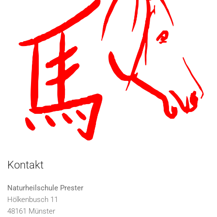
Kontakt
Naturheilschule Prester
Hölkenbusch 11
48161 Münster