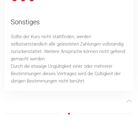
Sonstiges
Sollte der Kurs nicht stattfinden, werden
selbstverständlich alle geleisteten Zahlungen vollständig
zurückerstattet.
Weitere Ansprüche können nicht geltend
gemacht werden.
Durch die etwaige Ungültigkeit einer oder mehrerer
Bestimmungen dieses Vertrages wird die Gültigkeit der
übrigen Bestimmungen nicht berührt.