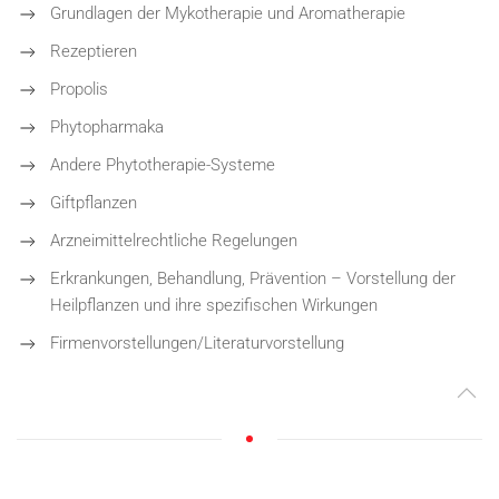
Grundlagen der Mykotherapie und Aromatherapie
Rezeptieren
Propolis
Phytopharmaka
Andere Phytotherapie-Systeme
Giftpflanzen
Arzneimittelrechtliche Regelungen
Erkrankungen, Behandlung, Prävention – Vorstellung der
Heilpflanzen und ihre spezifischen Wirkungen
Firmenvorstellungen/Literaturvorstellung