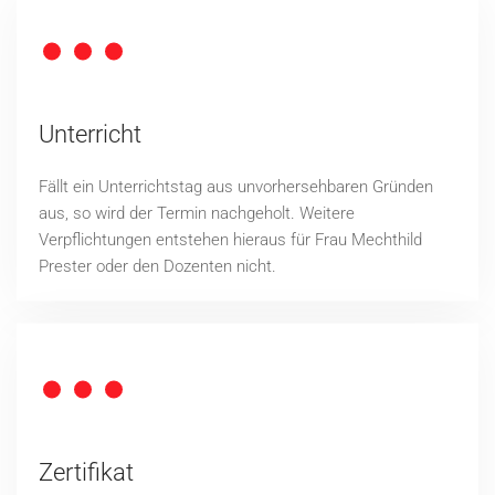
Unterricht
Fällt ein Unterrichtstag aus unvorhersehbaren Gründen
aus, so wird der Termin nachgeholt. Weitere
Verpflichtungen entstehen hieraus für Frau Mechthild
Prester oder den Dozenten nicht.
Zertifikat