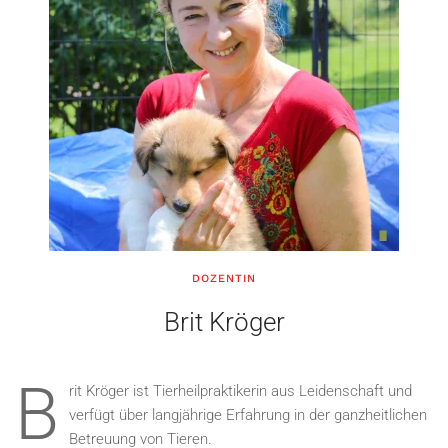
DOZENTIN
Brit Kröger
B
rit Kröger ist Tierheilpraktikerin aus Leidenschaft und
verfügt über langjährige Erfahrung in der ganzheitlichen
Betreuung von Tieren.