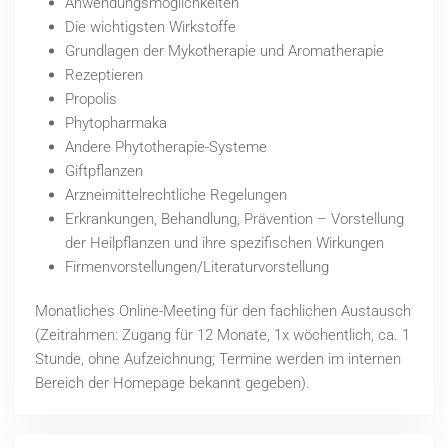
Anwendungsmöglichkeiten
Die wichtigsten Wirkstoffe
Grundlagen der Mykotherapie und Aromatherapie
Rezeptieren
Propolis
Phytopharmaka
Andere Phytotherapie-Systeme
Giftpflanzen
Arzneimittelrechtliche Regelungen
Erkrankungen, Behandlung, Prävention – Vorstellung
der Heilpflanzen und ihre spezifischen Wirkungen
Firmenvorstellungen/Literaturvorstellung
Monatliches Online-Meeting für den fachlichen Austausch
(Zeitrahmen: Zugang für 12 Monate, 1x wöchentlich, ca. 1
Stunde, ohne Aufzeichnung; Termine werden im internen
Bereich der Homepage bekannt gegeben).