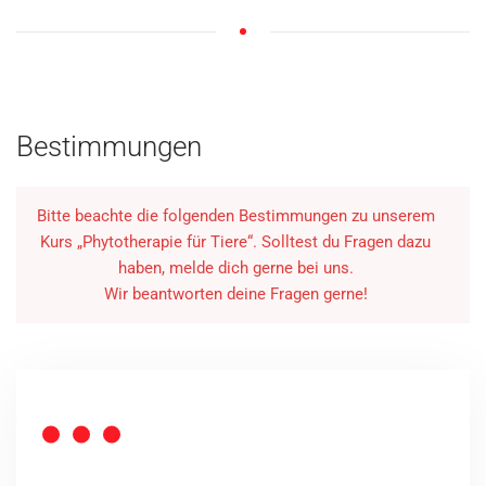
Bestimmungen
Bitte beachte die folgenden Bestimmungen zu unserem
Kurs „Phytotherapie für Tiere“. Solltest du Fragen dazu
haben, melde dich gerne bei uns.
Wir beantworten deine Fragen gerne!