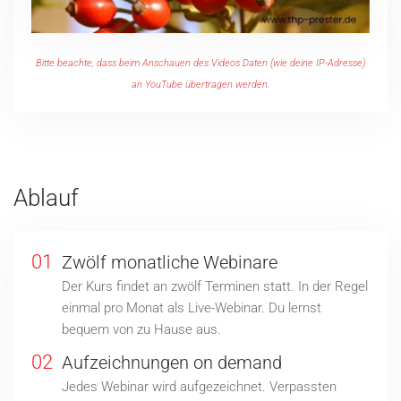
Bitte beachte, dass beim Anschauen des Videos Daten (wie deine IP-Adresse)
an YouTube übertragen werden.
Ablauf
01
Zwölf monatliche Webinare
Der Kurs findet an zwölf Terminen statt. In der Regel
einmal pro Monat als Live-Webinar. Du lernst
bequem von zu Hause aus.
02
Aufzeichnungen on demand
Jedes Webinar wird aufgezeichnet. Verpassten