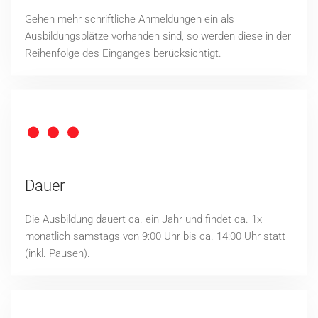
Gehen mehr schriftliche Anmeldungen ein als
Ausbildungsplätze vorhanden sind, so werden diese in der
Reihenfolge des Einganges berücksichtigt.
Dauer
Die Ausbildung dauert ca. ein Jahr und findet ca. 1x
monatlich samstags von 9:00 Uhr bis ca. 14:00 Uhr statt
(inkl. Pausen).