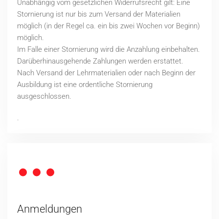
Unabhängig vom gesetzlichen Widerrufsrecht gilt: Eine
Stornierung ist nur bis zum Versand der Materialien
möglich (in der Regel ca. ein bis zwei Wochen vor Beginn)
möglich.
Im Falle einer Stornierung wird die Anzahlung einbehalten.
Darüberhinausgehende Zahlungen werden erstattet.
Nach Versand der Lehrmaterialien oder nach Beginn der
Ausbildung ist eine ordentliche Stornierung
ausgeschlossen.
.
Anmeldungen