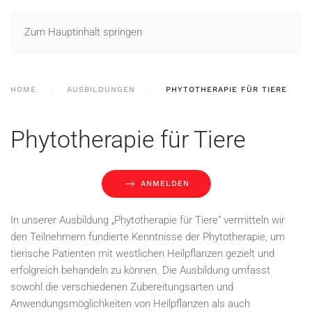
Zum Hauptinhalt springen
HOME
AUSBILDUNGEN
PHYTOTHERAPIE FÜR TIERE
Phytotherapie für Tiere
ANMELDEN
In unserer Ausbildung „Phytotherapie für Tiere“ vermitteln wir
den Teilnehmern fundierte Kenntnisse der Phytotherapie, um
tierische Patienten mit westlichen Heilpflanzen gezielt und
erfolgreich behandeln zu können. Die Ausbildung umfasst
sowohl die verschiedenen Zubereitungsarten und
Anwendungsmöglichkeiten von Heilpflanzen als auch