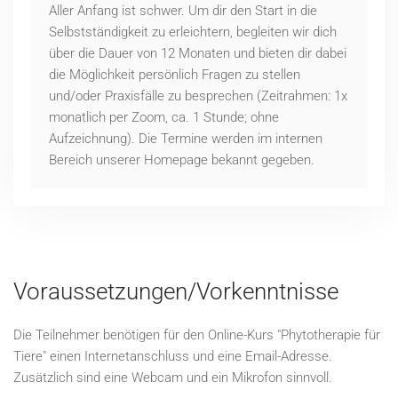
Aller Anfang ist schwer. Um dir den Start in die
Selbstständigkeit zu erleichtern, begleiten wir dich
über die Dauer von 12 Monaten und bieten dir dabei
die Möglichkeit persönlich Fragen zu stellen
und/oder Praxisfälle zu besprechen (Zeitrahmen: 1x
monatlich per Zoom, ca. 1 Stunde; ohne
Aufzeichnung). Die Termine werden im internen
Bereich unserer Homepage bekannt gegeben.
Voraussetzungen/Vorkenntnisse
Die Teilnehmer benötigen für den Online-Kurs "Phytotherapie für
Tiere" einen Internetanschluss und eine Email-Adresse.
Zusätzlich sind eine Webcam und ein Mikrofon sinnvoll.