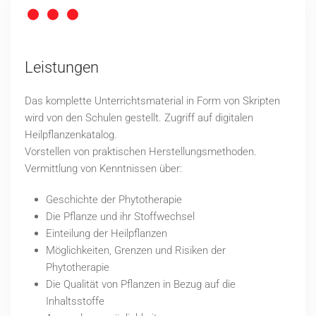
Leistungen
Das komplette Unterrichtsmaterial in Form von Skripten
wird von den Schulen gestellt. Zugriff auf digitalen
Heilpflanzenkatalog.
Vorstellen von praktischen Herstellungsmethoden.
Vermittlung von Kenntnissen über:
Geschichte der Phytotherapie
Die Pflanze und ihr Stoffwechsel
Einteilung der Heilpflanzen
Möglichkeiten, Grenzen und Risiken der
Phytotherapie
Die Qualität von Pflanzen in Bezug auf die
Inhaltsstoffe