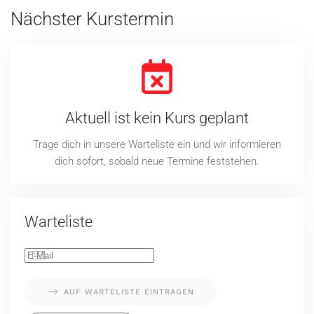
Nächster Kurstermin
Aktuell ist kein Kurs geplant
Trage dich in unsere Warteliste ein und wir informieren
dich sofort, sobald neue Termine feststehen.
Warteliste
AUF WARTELISTE EINTRAGEN