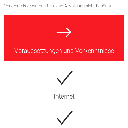
Vorkenntnisse werden für diese Ausbildung nicht benötigt.
Voraussetzungen und Vorkenntnisse
Internet