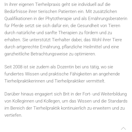
In ihrer eigenen Tierheilpraxis geht sie individuell auf die
Bedürfnisse ihrer tierischen Patienten ein. Mit zusätzlichen
Qualifikationen in der Phytotherapie und als Ernährungsberaterin
für Pferde setzt sie sich dafür ein, die Gesundheit von Tieren
durch natürliche und sanfte Therapien zu fördern und zu
erhalten. Sie unterstützt Tierhalter dabei, das Wohl ihrer Tiere
durch artgerechte Ernährung, pflanzliche Heilmittel und eine
ganzheitliche Betrachtungsweise zu optimieren.
Seit 2008 ist sie zudem als Dozentin bei uns tätig, wo sie
fundiertes Wissen und praktische Fähigkeiten an angehende
Tierheilpraktikerinnen und Tierheilpraktiker vermittelt.
Darüber hinaus engagiert sich Brit in der Fort- und Weiterbildung
von Kolleginnen und Kollegen, um das Wissen und die Standards
im Bereich der Tierheilpraktik kontinuierlich zu erweitern und zu
vertiefen.