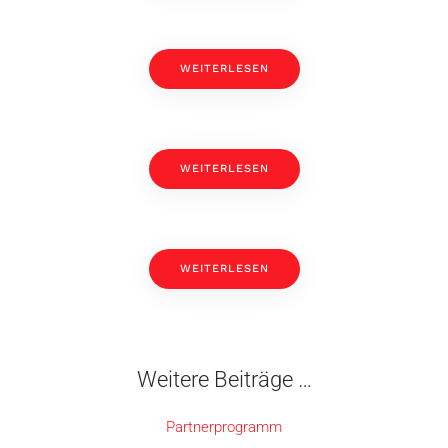
WEITERLESEN
WEITERLESEN
WEITERLESEN
Weitere Beiträge …
Partnerprogramm