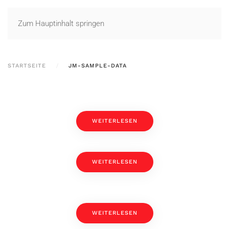
Zum Hauptinhalt springen
STARTSEITE
JM-SAMPLE-DATA
WEITERLESEN
WEITERLESEN
WEITERLESEN