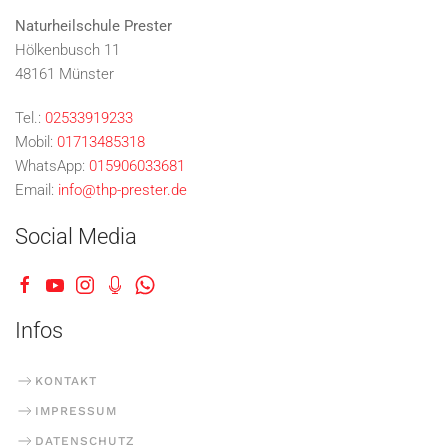
Naturheilschule Prester
Hölkenbusch 11
48161 Münster
Tel.:
02533919233
Mobil:
01713485318
WhatsApp:
015906033681
Email:
info@thp-prester.de
Social Media
Infos
KONTAKT
IMPRESSUM
DATENSCHUTZ