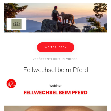
WEITERLESEN
VERÖFFENTLICHT IN
VIDEOS
.
Fellwechsel beim Pferd