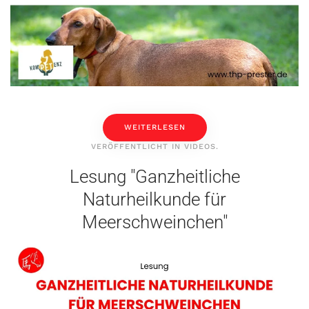
WEITERLESEN
VERÖFFENTLICHT IN
VIDEOS
.
Lesung "Ganzheitliche
Naturheilkunde für
Meerschweinchen"