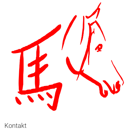
Kontakt