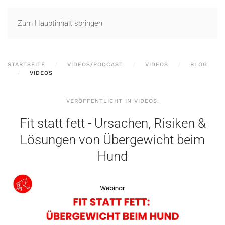
Zum Hauptinhalt springen
STARTSEITE
VIDEOS/PODCAST
VIDEOS
BLOG
VIDEOS
VERÖFFENTLICHT IN
VIDEOS
.
Fit statt fett - Ursachen, Risiken &
Lösungen von Übergewicht beim
Hund