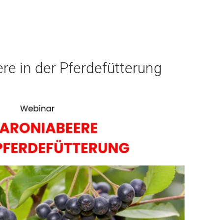
re in der Pferdefütterung