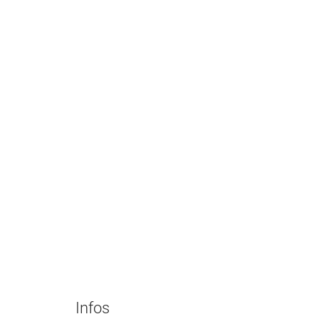
Infos