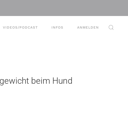
VIDEOS/PODCAST
INFOS
ANMELDEN
ergewicht beim Hund