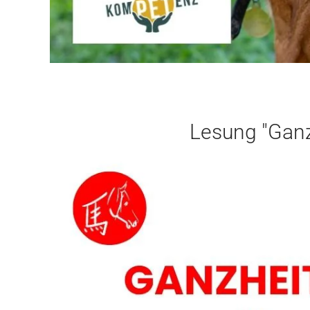
Lesung "Ganz