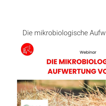
Die mikrobiologische Auf