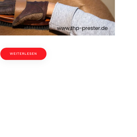
WEITERLESEN