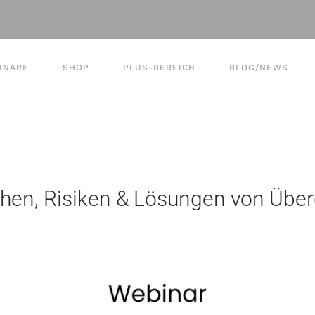
INARE
SHOP
PLUS-BEREICH
BLOG/NEWS
rsachen, Risiken & Lösungen von Üb