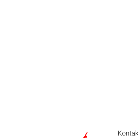
Kontak