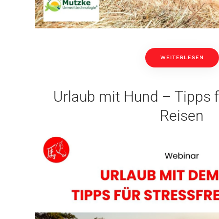
WEITERLESEN
Urlaub mit Hund – Tipps f
Reisen