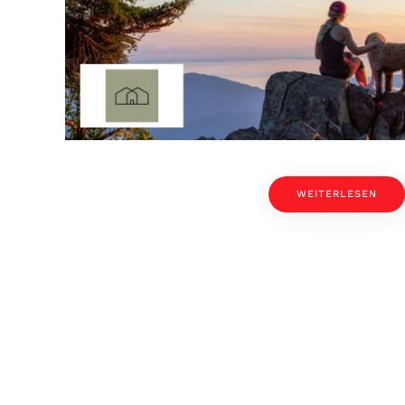
WEITERLESEN