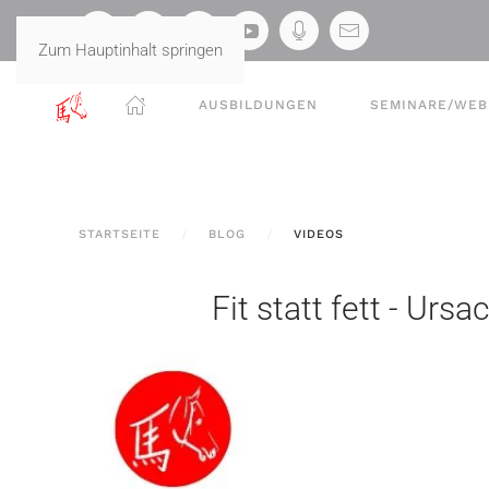
Zum Hauptinhalt springen
AUSBILDUNGEN
SEMINARE/WEB
STARTSEITE
BLOG
VIDEOS
Fit statt fett - U