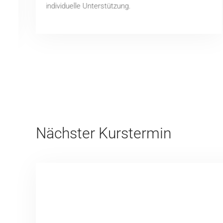
individuelle Unterstützung.
Nächster Kurstermin