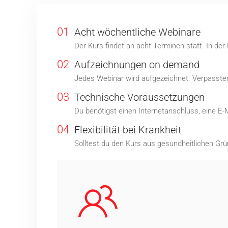
01
Acht wöchentliche Webinare
Der Kurs findet an acht Terminen statt. In de
02
Aufzeichnungen on demand
Jedes Webinar wird aufgezeichnet. Verpassten 
03
Technische Voraussetzungen
Du benötigst einen Internetanschluss, eine E-
04
Flexibilität bei Krankheit
Solltest du den Kurs aus gesundheitlichen Grü