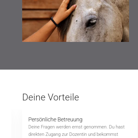
Deine Vorteile
Persönliche Betreuung
Deine Fragen werden ernst genommen. Du hast
direkten Zugang zur Dozentin und bekommst