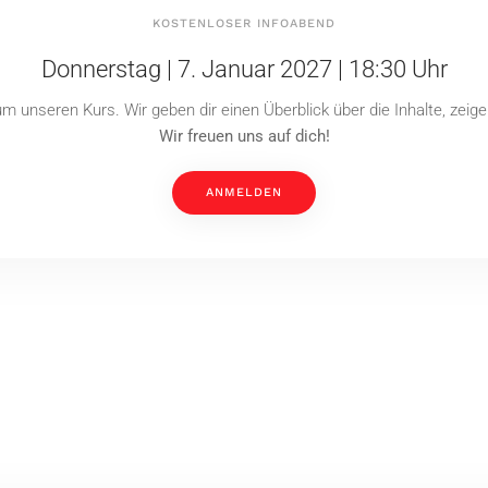
KOSTENLOSER INFOABEND
Donnerstag | 7. Januar 2027 | 18:30 Uhr
m unseren Kurs. Wir geben dir einen Überblick über die Inhalte, zeig
Wir freuen uns auf dich!
ANMELDEN