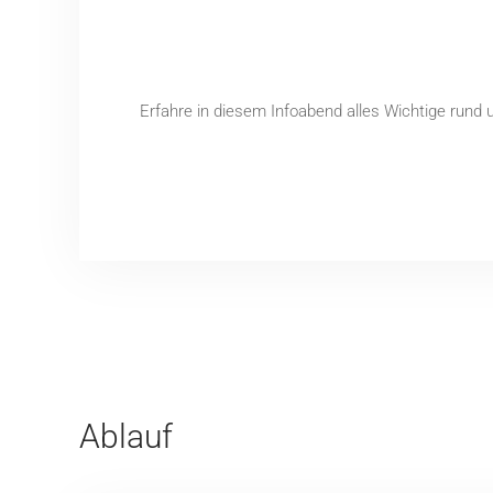
Erfahre in diesem Infoabend alles Wichtige rund u
Ablauf