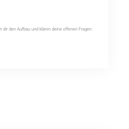
en dir den Aufbau und klären deine offenen Fragen.