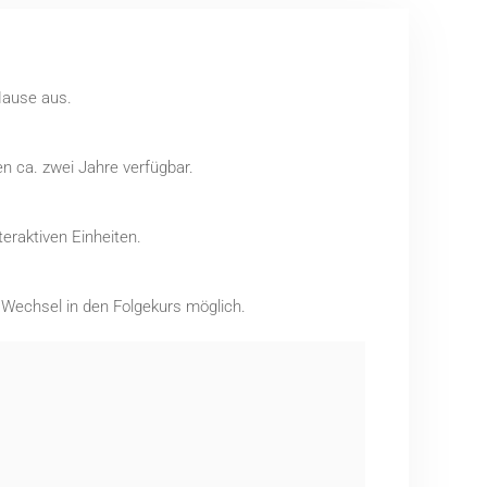
Hause aus.
n ca. zwei Jahre verfügbar.
eraktiven Einheiten.
r Wechsel in den Folgekurs möglich.