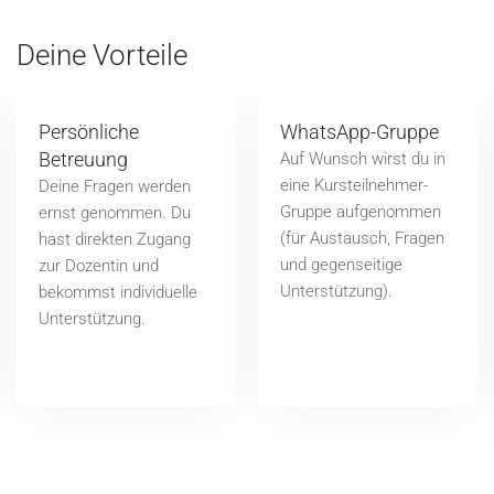
Deine Vorteile
Persönliche
WhatsApp-Gruppe
Betreuung
Auf Wunsch wirst du in
eine Kursteilnehmer-
Deine Fragen werden
Gruppe aufgenommen
ernst genommen. Du
(für Austausch, Fragen
hast direkten Zugang
und gegenseitige
zur Dozentin und
Unterstützung).
bekommst individuelle
Unterstützung.