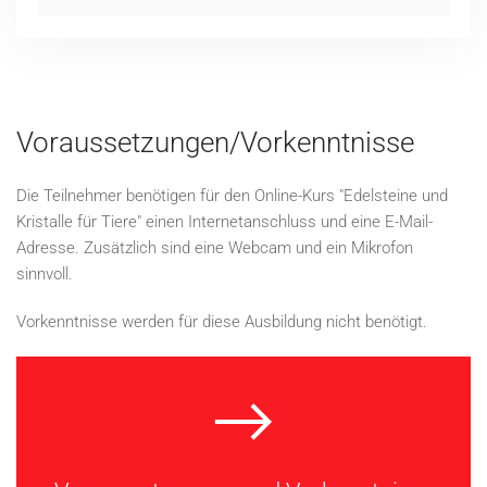
Voraussetzungen/Vorkenntnisse
Die Teilnehmer benötigen für den Online-Kurs "Edelsteine und
Kristalle für Tiere" einen Internetanschluss und eine E-Mail-
Adresse. Zusätzlich sind eine Webcam und ein Mikrofon
sinnvoll.
Vorkenntnisse werden für diese Ausbildung nicht benötigt.