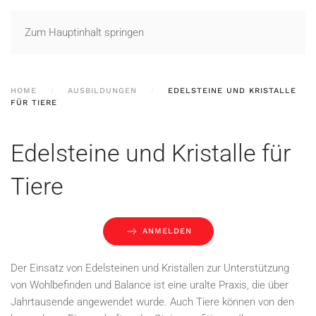
Zum Hauptinhalt springen
HOME
AUSBILDUNGEN
EDELSTEINE UND KRISTALLE
FÜR TIERE
Edelsteine und Kristalle für
Tiere
ANMELDEN
Der Einsatz von Edelsteinen und Kristallen zur Unterstützung
von Wohlbefinden und Balance ist eine uralte Praxis, die über
Jahrtausende angewendet wurde. Auch Tiere können von den