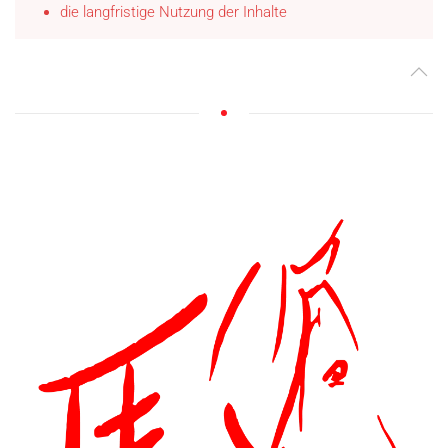
die langfristige Nutzung der Inhalte