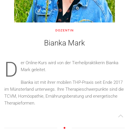
DOZENTIN
Bianka Mark
D
er Online-Kurs wird von der Tierheilpraktikerin Bianka
Mark geleitet.
Bianka ist mit ihrer mobilen THP-Praxis seit Ende 2017
im Münsterland unterwegs. Ihre Therapieschwerpunkte sind die
TCVM, Homöopathie, Ernährungsberatung und energetische
Therapieformen.