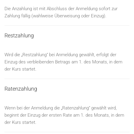
Die Anzahlung ist mit Abschluss der Anmeldung sofort zur
Zahlung fällig (wahlweise Überweisung oder Einzug).
Restzahlung
Wird die „Restzahlung“ bei Anmeldung gewählt, erfolgt der
Einzug des verbleibenden Betrags am 1. des Monats, in dem
der Kurs startet.
Ratenzahlung
Wenn bei der Anmeldung die „Ratenzahlung“ gewählt wird,
beginnt der Einzug der ersten Rate am 1. des Monats, in dem
der Kurs startet.