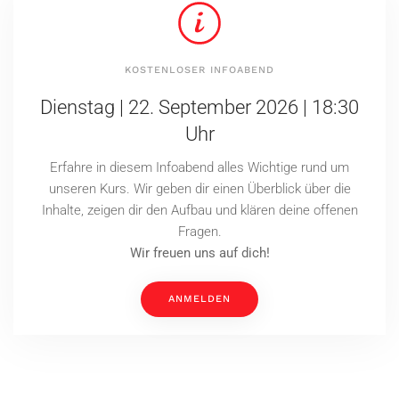
KOSTENLOSER INFOABEND
Dienstag | 22. September 2026 | 18:30
Uhr
Erfahre in diesem Infoabend alles Wichtige rund um
unseren Kurs. Wir geben dir einen Überblick über die
Inhalte, zeigen dir den Aufbau und klären deine offenen
Fragen.
Wir freuen uns auf dich!
ANMELDEN