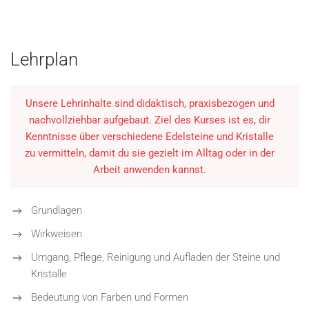
Lehrplan
Unsere Lehrinhalte sind didaktisch, praxisbezogen und
nachvollziehbar aufgebaut. Ziel des Kurses ist es, dir
Kenntnisse über verschiedene Edelsteine und Kristalle
zu vermitteln, damit du sie gezielt im Alltag oder in der
Arbeit anwenden kannst.
Grundlagen
Wirkweisen
Umgang, Pflege, Reinigung und Aufladen der Steine und
Kristalle
Bedeutung von Farben und Formen