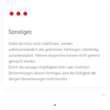
Sonstiges
Sollte der Kurs nicht stattfinden, werden
selbstverständlich alle geleisteten Zahlungen vollständig
zurückerstattet.
Weitere Ansprüche können nicht geltend
gemacht werden.
Durch die etwaige Ungültigkeit einer oder mehrerer
Bestimmungen dieses Vertrages wird die Gültigkeit der
übrigen Bestimmungen nicht berührt.