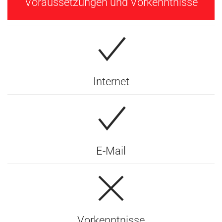
Voraussetzungen und Vorkenntnisse
Internet
E-Mail
Vorkenntnisse