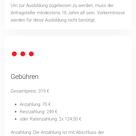
Um zur Ausbildung zugelassen zu werden, muss der
Antragsteller mindestens 18 Jahre alt sein. Vorkenntnisse
werden für diese Ausbildung nicht benötigt.
Gebühren
Gesamtpreis: 319 €
Anzahlung: 70 €
Restzahlung: 249 €
oder Ratenzahlung: 2x 124,50 €
Anzahlung: Die Anzahlung ist mit Abschluss der