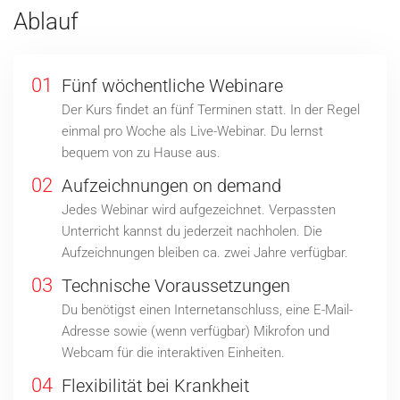
Ablauf
01
Fünf wöchentliche Webinare
Der Kurs findet an fünf Terminen statt. In der Regel
einmal pro Woche als Live-Webinar. Du lernst
bequem von zu Hause aus.
02
Aufzeichnungen on demand
Jedes Webinar wird aufgezeichnet. Verpassten
Unterricht kannst du jederzeit nachholen. Die
Aufzeichnungen bleiben ca. zwei Jahre verfügbar.
03
Technische Voraussetzungen
Du benötigst einen Internetanschluss, eine E-Mail-
Adresse sowie (wenn verfügbar) Mikrofon und
Webcam für die interaktiven Einheiten.
04
Flexibilität bei Krankheit