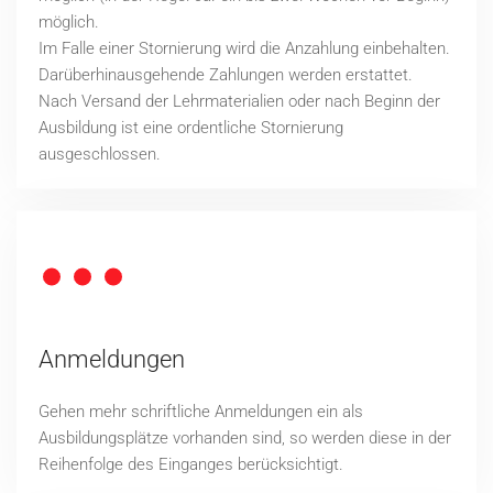
möglich.
Im Falle einer Stornierung wird die Anzahlung einbehalten.
Darüberhinausgehende Zahlungen werden erstattet.
Nach Versand der Lehrmaterialien oder nach Beginn der
Ausbildung ist eine ordentliche Stornierung
ausgeschlossen.
Anmeldungen
Gehen mehr schriftliche Anmeldungen ein als
Ausbildungsplätze vorhanden sind, so werden diese in der
Reihenfolge des Einganges berücksichtigt.