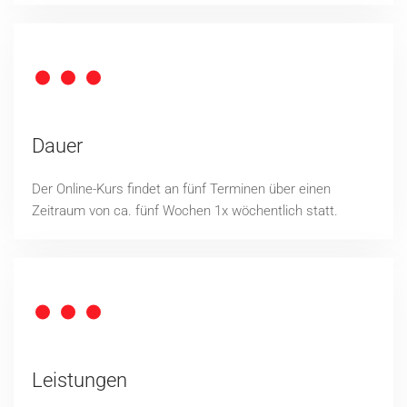
Dauer
Der Online-Kurs findet an fünf Terminen über einen
Zeitraum von ca. fünf Wochen 1x wöchentlich statt.
Leistungen