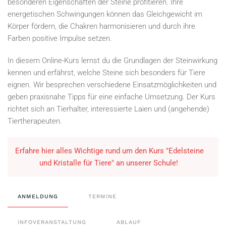
besonderen Eigenschaften der Steine profitieren. Ihre
energetischen Schwingungen können das Gleichgewicht im
Körper fördern, die Chakren harmonisieren und durch ihre
Farben positive Impulse setzen.
In diesem Online-Kurs lernst du die Grundlagen der Steinwirkung
kennen und erfährst, welche Steine sich besonders für Tiere
eignen. Wir besprechen verschiedene Einsatzmöglichkeiten und
geben praxisnahe Tipps für eine einfache Umsetzung. Der Kurs
richtet sich an Tierhalter, interessierte Laien und (angehende)
Tiertherapeuten.
Erfahre hier alles Wichtige rund um den Kurs "Edelsteine
und Kristalle für Tiere" an unserer Schule!
ANMELDUNG
TERMINE
INFOVERANSTALTUNG
ABLAUF