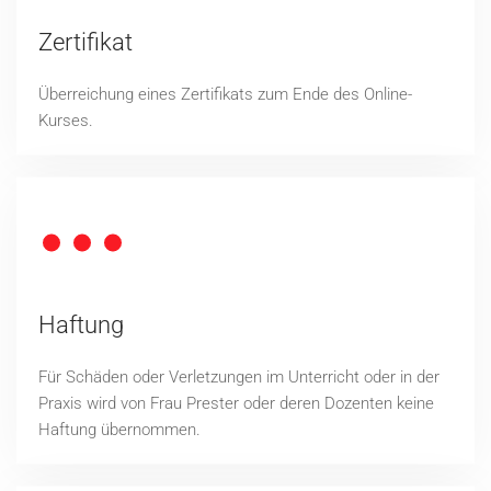
Zertifikat
Überreichung eines Zertifikats zum Ende des Online-
Kurses.
Haftung
Für Schäden oder Verletzungen im Unterricht oder in der
Praxis wird von Frau Prester oder deren Dozenten keine
Haftung übernommen.