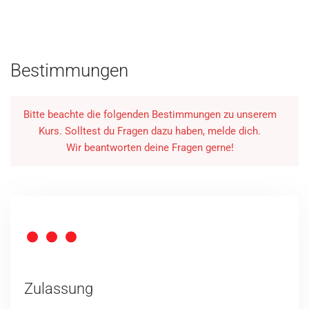
Bestimmungen
Bitte beachte die folgenden Bestimmungen zu unserem
Kurs. Solltest du Fragen dazu haben, melde dich.
Wir beantworten deine Fragen gerne!
Zulassung