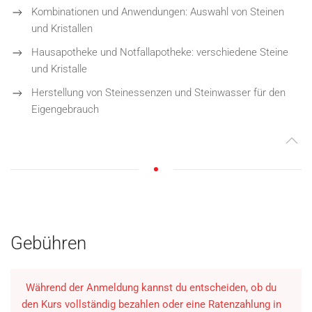
Kombinationen und Anwendungen: Auswahl von Steinen
und Kristallen
Hausapotheke und Notfallapotheke: verschiedene Steine
und Kristalle
Herstellung von Steinessenzen und Steinwasser für den
Eigengebrauch
Gebühren
Während der Anmeldung kannst du entscheiden, ob du
den Kurs vollständig bezahlen oder eine Ratenzahlung in