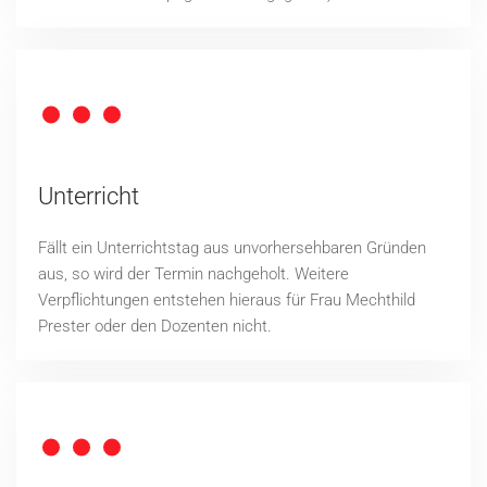
Unterricht
Fällt ein Unterrichtstag aus unvorhersehbaren Gründen
aus, so wird der Termin nachgeholt. Weitere
Verpflichtungen entstehen hieraus für Frau Mechthild
Prester oder den Dozenten nicht.