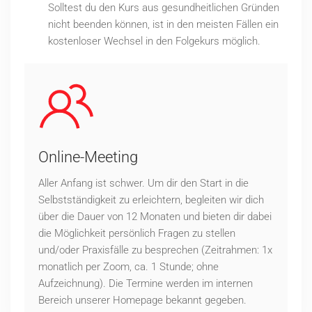
Solltest du den Kurs aus gesundheitlichen Gründen
nicht beenden können, ist in den meisten Fällen ein
kostenloser Wechsel in den Folgekurs möglich.
Online-Meeting
Aller Anfang ist schwer. Um dir den Start in die
Selbstständigkeit zu erleichtern, begleiten wir dich
über die Dauer von 12 Monaten und bieten dir dabei
die Möglichkeit persönlich Fragen zu stellen
und/oder Praxisfälle zu besprechen (Zeitrahmen: 1x
monatlich per Zoom, ca. 1 Stunde; ohne
Aufzeichnung). Die Termine werden im internen
Bereich unserer Homepage bekannt gegeben.