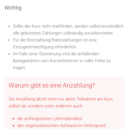
Wichtig
Sollte der Kurs nicht stattfinden, werden selbstverständlich
alle geleisteten Zahlungen vollständig zurückerstattet.
Für die Restzahlung/Ratenzahlungen ist eine
Einzugsermächtigung erforderlich.
Im Falle einer Stornierung sind die anfallenden
Bankgebühren vom Kursteilnehmer in voller Höhe zu
tragen.
Warum gibt es eine Anzahlung?
Die Anzahlung deckt nicht nur deine Teilnahme am Kurs
selbst ab, sondern unter anderem auch:
die umfangreichen Lehrmaterialien
den organisatorischen Aufwand im Hintergrund