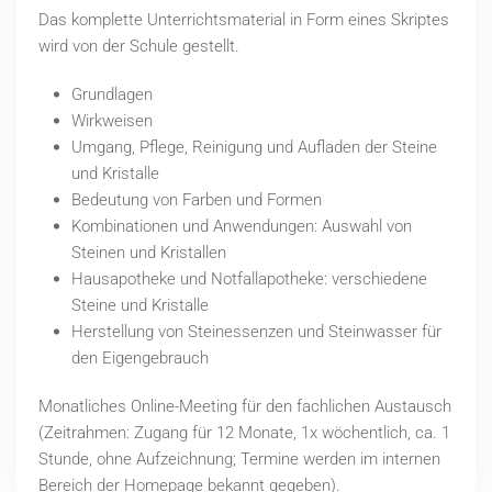
Das komplette Unterrichtsmaterial in Form eines Skriptes
wird von der Schule gestellt.
Grundlagen
Wirkweisen
Umgang, Pflege, Reinigung und Aufladen der Steine
und Kristalle
Bedeutung von Farben und Formen
Kombinationen und Anwendungen: Auswahl von
Steinen und Kristallen
Hausapotheke und Notfallapotheke: verschiedene
Steine und Kristalle
Herstellung von Steinessenzen und Steinwasser für
den Eigengebrauch
Monatliches Online-Meeting für den fachlichen Austausch
(Zeitrahmen: Zugang für 12 Monate, 1x wöchentlich, ca. 1
Stunde, ohne Aufzeichnung; Termine werden im internen
Bereich der Homepage bekannt gegeben).