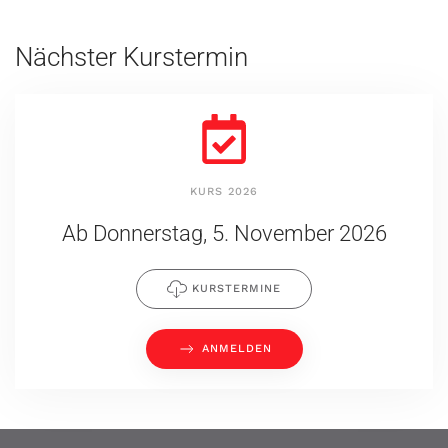
Nächster Kurstermin
KURS 2026
Ab Donnerstag, 5. November 2026
KURSTERMINE
ANMELDEN