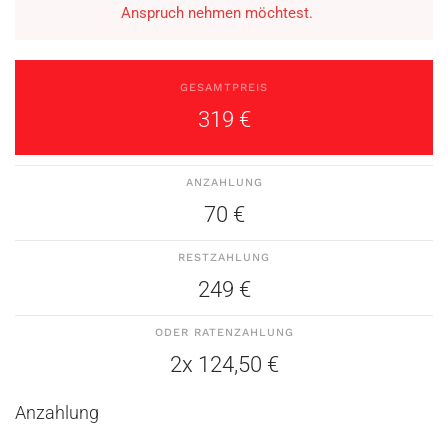
Anspruch nehmen möchtest.
GESAMTPREIS
319 €
ANZAHLUNG
70 €
RESTZAHLUNG
249 €
ODER RATENZAHLUNG
2x 124,50 €
Anzahlung