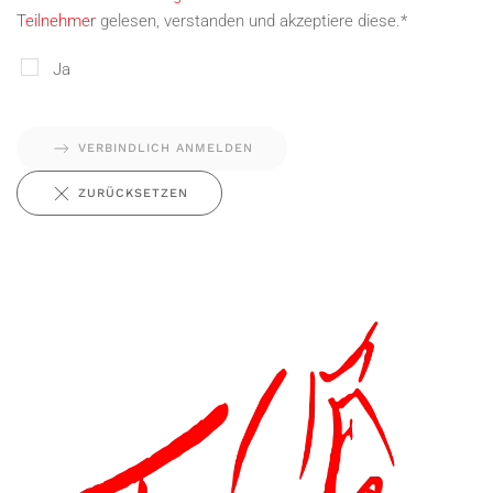
Teilnehmer
gelesen, verstanden und akzeptiere diese.*
Ja
VERBINDLICH ANMELDEN
ZURÜCKSETZEN