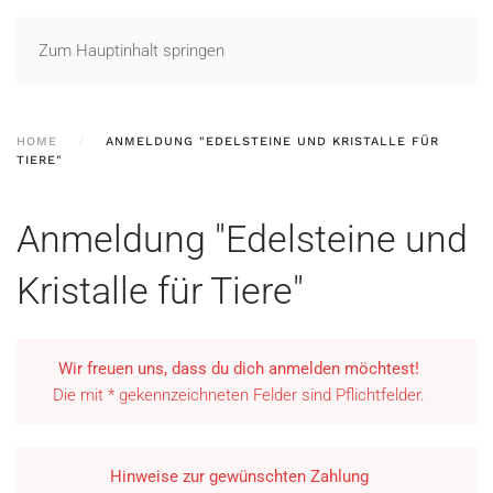
Zum Hauptinhalt springen
HOME
ANMELDUNG "EDELSTEINE UND KRISTALLE FÜR
TIERE"
Anmeldung "Edelsteine und
Kristalle für Tiere"
Wir freuen uns, dass du dich anmelden möchtest!
Die mit * gekennzeichneten Felder sind Pflichtfelder.
Hinweise zur gewünschten Zahlung