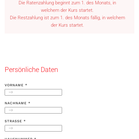
Die Ratenzahlung beginnt zum 1. des Monats, in
welchem der Kurs startet.
Die Restzahlung ist zum 1. des Monats fällig, in welchem
der Kurs startet.
Persönliche Daten
VORNAME
*
NACHNAME
*
STRASSE
*