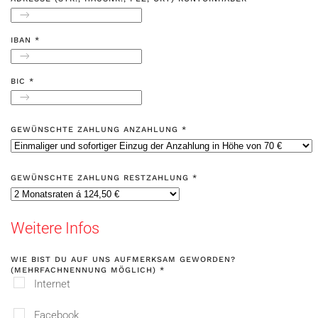
IBAN
*
BIC
*
GEWÜNSCHTE ZAHLUNG ANZAHLUNG
*
GEWÜNSCHTE ZAHLUNG RESTZAHLUNG
*
Weitere Infos
WIE BIST DU AUF UNS AUFMERKSAM GEWORDEN?
(MEHRFACHNENNUNG MÖGLICH)
*
Internet
Facebook