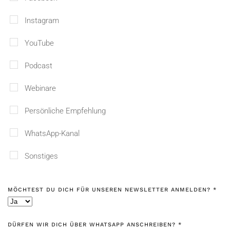
Instagram
YouTube
Podcast
Webinare
Persönliche Empfehlung
WhatsApp-Kanal
Sonstiges
MÖCHTEST DU DICH FÜR UNSEREN NEWSLETTER ANMELDEN?
*
DÜRFEN WIR DICH ÜBER WHATSAPP ANSCHREIBEN?
*