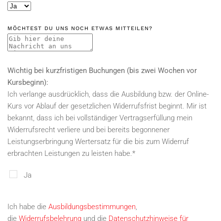
MÖCHTEST DU UNS NOCH ETWAS MITTEILEN?
Wichtig bei kurzfristigen Buchungen (bis zwei Wochen vor
Kursbeginn):
Ich verlange ausdrücklich, dass die Ausbildung bzw. der Online-
Kurs vor Ablauf der gesetzlichen Widerrufsfrist beginnt. Mir ist
bekannt, dass ich bei vollständiger Vertragserfüllung mein
Widerrufsrecht verliere und bei bereits begonnener
Leistungserbringung Wertersatz für die bis zum Widerruf
erbrachten Leistungen zu leisten habe.
*
Ja
Ich habe die
Ausbildungsbestimmungen
,
die
Widerrufsbelehrung
und die
Datenschutzhinweise für