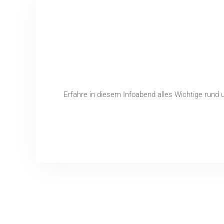
Erfahre in diesem Infoabend alles Wichtige rund u