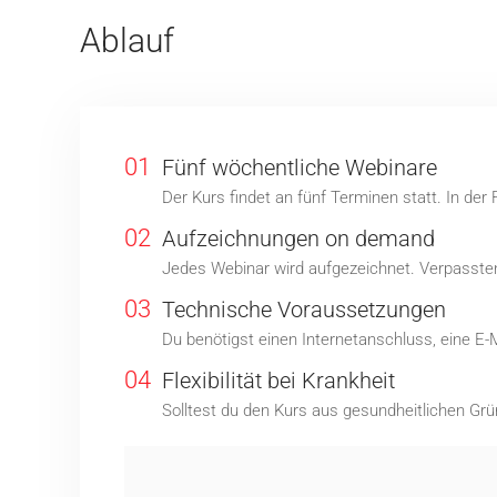
Ablauf
01
Fünf wöchentliche Webinare
Der Kurs findet an fünf Terminen statt. In de
02
Aufzeichnungen on demand
Jedes Webinar wird aufgezeichnet. Verpassten 
03
Technische Voraussetzungen
Du benötigst einen Internetanschluss, eine E-
04
Flexibilität bei Krankheit
Solltest du den Kurs aus gesundheitlichen Grü