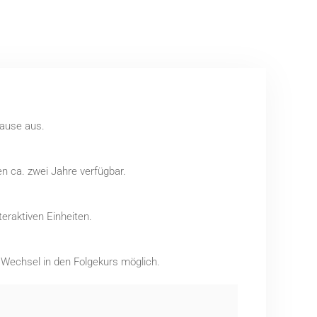
Hause aus.
n ca. zwei Jahre verfügbar.
eraktiven Einheiten.
r Wechsel in den Folgekurs möglich.