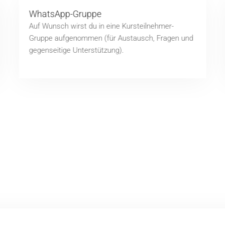
WhatsApp-Gruppe
Auf Wunsch wirst du in eine Kursteilnehmer-
Gruppe aufgenommen (für Austausch, Fragen und
gegenseitige Unterstützung).