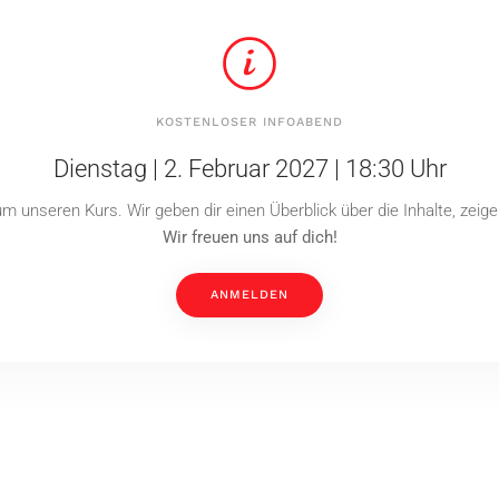
KOSTENLOSER INFOABEND
Dienstag | 2. Februar 2027 | 18:30 Uhr
m unseren Kurs. Wir geben dir einen Überblick über die Inhalte, zeig
Wir freuen uns auf dich!
ANMELDEN