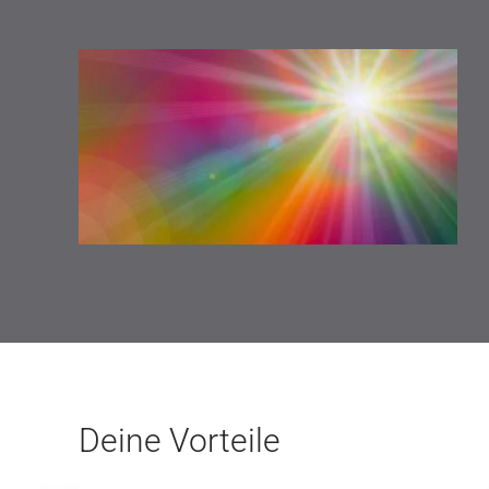
Deine Vorteile