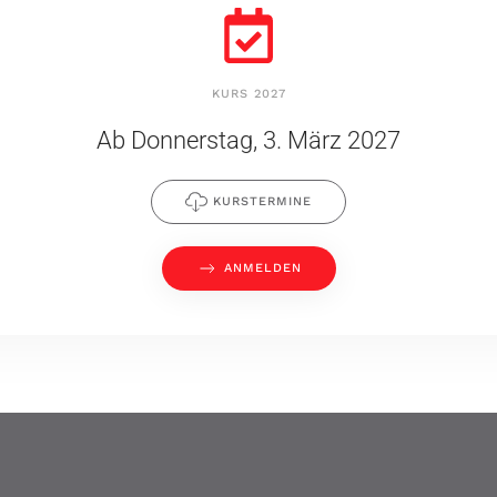
KURS 2027
Ab Donnerstag, 3. März 2027
KURSTERMINE
ANMELDEN