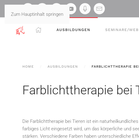
Zum Hauptinhalt springen
AUSBILDUNGEN
SEMINARE/WEB
HOME
AUSBILDUNGEN
FARBLICHTTHERAPIE BE
Farblichttherapie bei 
Die Farblichttherapie bei Tieren ist ein naturheilkundliche
farbiges Licht eingesetzt wird, um das körperliche und s
stärken. Verschiedene Farben haben unterschiedliche Eff