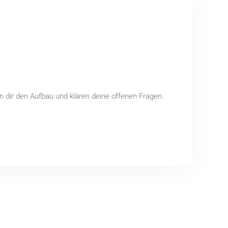
en dir den Aufbau und klären deine offenen Fragen.