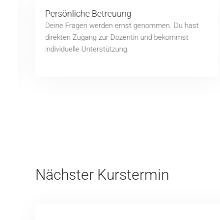
Persönliche Betreuung
Deine Fragen werden ernst genommen. Du hast
direkten Zugang zur Dozentin und bekommst
individuelle Unterstützung.
Nächster Kurstermin