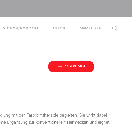
VIDEOS/PODCAST
INFOS
ANMELDEN
ANMELDEN
dlung mit der Farblichttherapie begleiten. Sie wirkt dabei
me Ergänzung zur konventionellen Tiermedizin und eignet