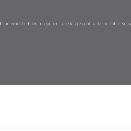
beunterricht erhältst du sieben Tage lang Zugriff auf eine echte Ku