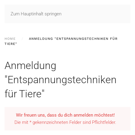
Zum Hauptinhalt springen
HOME
ANMELDUNG "ENTSPANNUNGSTECHNIKEN FÜR
TIERE"
Anmeldung
"Entspannungstechniken
für Tiere"
Wir freuen uns, dass du dich anmelden möchtest!
Die mit * gekennzeichneten Felder sind Pflichtfelder.