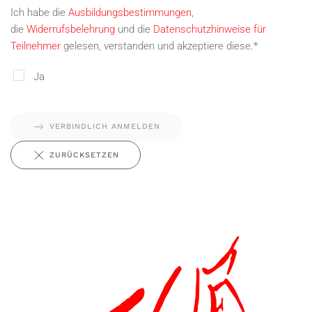
Ich habe die
Ausbildungsbestimmungen
,
die
Widerrufsbelehrung
und die
Datenschutzhinweise für
Teilnehmer
gelesen, verstanden und akzeptiere diese.*
Ja
VERBINDLICH ANMELDEN
ZURÜCKSETZEN