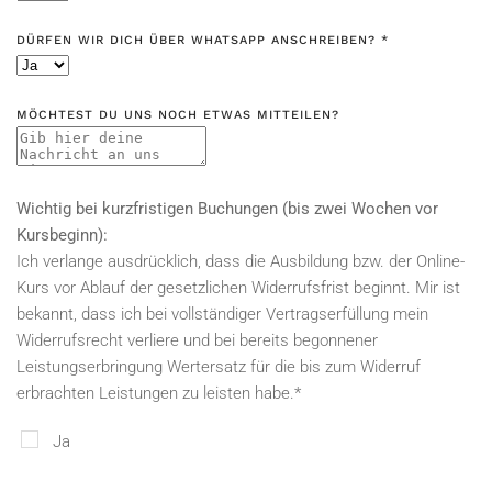
DÜRFEN WIR DICH ÜBER WHATSAPP ANSCHREIBEN?
*
MÖCHTEST DU UNS NOCH ETWAS MITTEILEN?
Wichtig bei kurzfristigen Buchungen (bis zwei Wochen vor
Kursbeginn):
Ich verlange ausdrücklich, dass die Ausbildung bzw. der Online-
Kurs vor Ablauf der gesetzlichen Widerrufsfrist beginnt. Mir ist
bekannt, dass ich bei vollständiger Vertragserfüllung mein
Widerrufsrecht verliere und bei bereits begonnener
Leistungserbringung Wertersatz für die bis zum Widerruf
erbrachten Leistungen zu leisten habe.
*
Ja