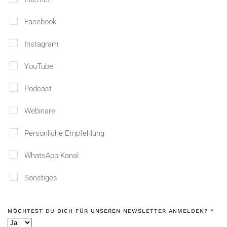
Facebook
Instagram
YouTube
Podcast
Webinare
Persönliche Empfehlung
WhatsApp-Kanal
Sonstiges
MÖCHTEST DU DICH FÜR UNSEREN NEWSLETTER ANMELDEN?
*