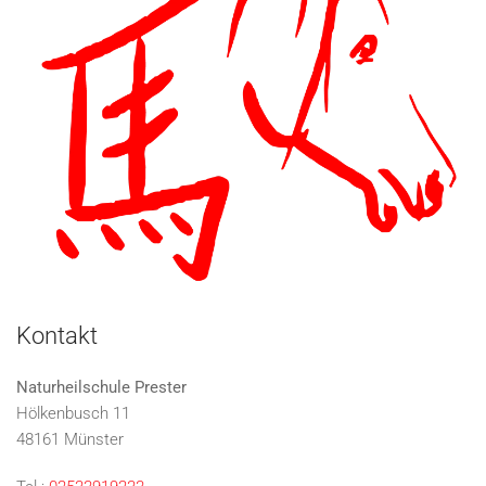
Kontakt
Naturheilschule Prester
Hölkenbusch 11
48161 Münster