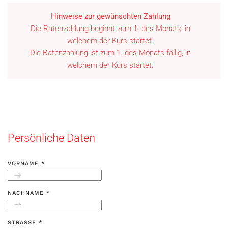
Hinweise zur gewünschten Zahlung
Die Ratenzahlung beginnt zum 1. des Monats, in
welchem der Kurs startet.
Die Ratenzahlung ist zum 1. des Monats fällig, in
welchem der Kurs startet.
Persönliche Daten
VORNAME
*
NACHNAME
*
STRASSE
*