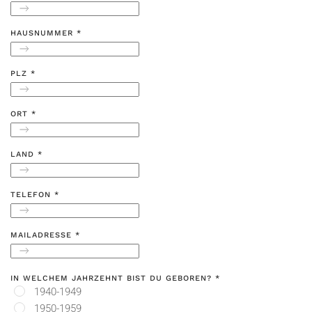
HAUSNUMMER
*
PLZ
*
ORT
*
LAND
*
TELEFON
*
MAILADRESSE
*
IN WELCHEM JAHRZEHNT BIST DU GEBOREN?
*
1940-1949
1950-1959