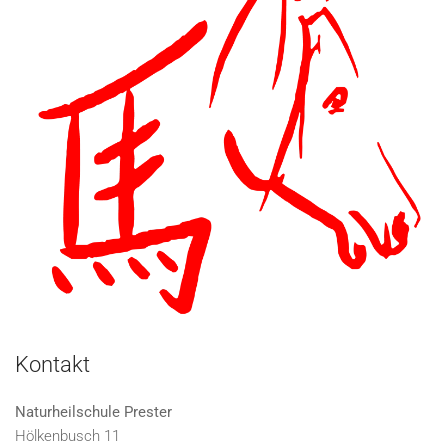
Kontakt
Naturheilschule Prester
Hölkenbusch 11