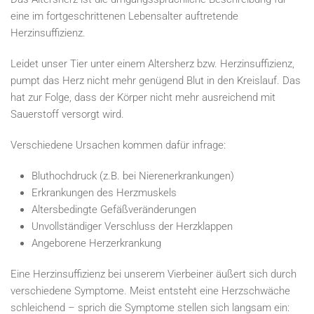
eine im fortgeschrittenen Lebensalter auftretende
Herzinsuffizienz.
Leidet unser Tier unter einem Altersherz bzw. Herzinsuffizienz,
pumpt das Herz nicht mehr genügend Blut in den Kreislauf. Das
hat zur Folge, dass der Körper nicht mehr ausreichend mit
Sauerstoff versorgt wird.
Verschiedene Ursachen kommen dafür infrage:
Bluthochdruck (z.B. bei Nierenerkrankungen)
Erkrankungen des Herzmuskels
Altersbedingte Gefäßveränderungen
Unvollständiger Verschluss der Herzklappen
Angeborene Herzerkrankung
Eine Herzinsuffizienz bei unserem Vierbeiner äußert sich durch
verschiedene Symptome. Meist entsteht eine Herzschwäche
schleichend – sprich die Symptome stellen sich langsam ein: