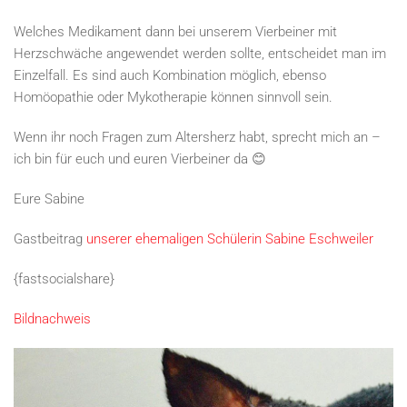
Welches Medikament dann bei unserem Vierbeiner mit
Herzschwäche angewendet werden sollte, entscheidet man im
Einzelfall. Es sind auch Kombination möglich, ebenso
Homöopathie oder Mykotherapie können sinnvoll sein.
Wenn ihr noch Fragen zum Altersherz habt, sprecht mich an –
ich bin für euch und euren Vierbeiner da 😊
Eure Sabine
Gastbeitrag
unserer ehemaligen Schülerin Sabine Eschweiler
{fastsocialshare}
Bildnachweis