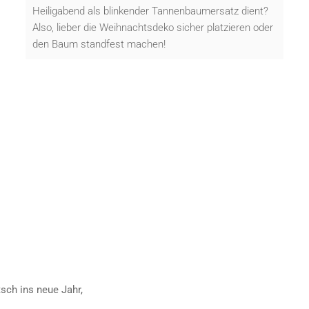
Heiligabend als blinkender Tannenbaumersatz dient?
Also, lieber die Weihnachtsdeko sicher platzieren oder
den Baum standfest machen!
sch ins neue Jahr,