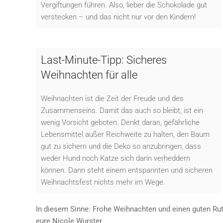
Vergiftungen führen. Also, lieber die Schokolade gut
verstecken – und das nicht nur vor den Kindern!
Last-Minute-Tipp: Sicheres
Weihnachten für alle
Weihnachten ist die Zeit der Freude und des
Zusammenseins. Damit das auch so bleibt, ist ein
wenig Vorsicht geboten. Denkt daran, gefährliche
Lebensmittel außer Reichweite zu halten, den Baum
gut zu sichern und die Deko so anzubringen, dass
weder Hund noch Katze sich darin verheddern
können. Dann steht einem entspannten und sicheren
Weihnachtsfest nichts mehr im Wege.
In diesem Sinne: Frohe Weihnachten und einen guten Rut
eure Nicole Wurster