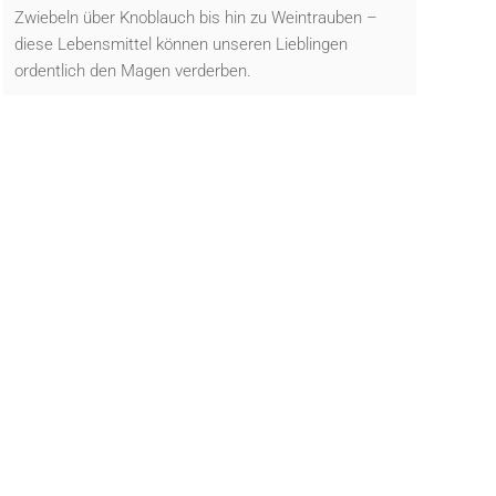
Zwiebeln über Knoblauch bis hin zu Weintrauben –
diese Lebensmittel können unseren Lieblingen
ordentlich den Magen verderben.