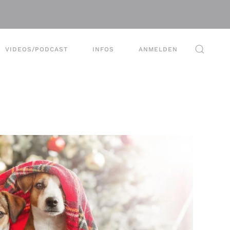
VIDEOS/PODCAST
INFOS
ANMELDEN