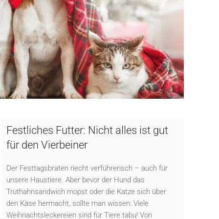
Festliches Futter: Nicht alles ist gut
für den Vierbeiner
Der Festtagsbraten riecht verführerisch – auch für
unsere Haustiere. Aber bevor der Hund das
Truthahnsandwich mopst oder die Katze sich über
den Käse hermacht, sollte man wissen: Viele
Weihnachtsleckereien sind für Tiere tabu! Von