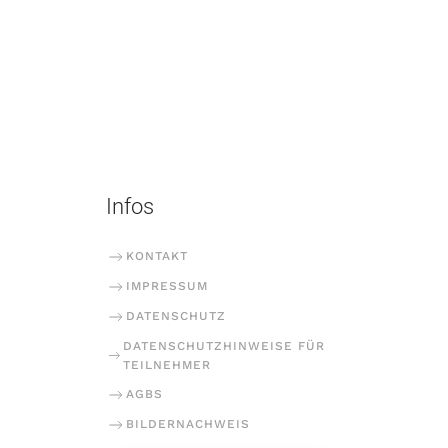
Infos
KONTAKT
IMPRESSUM
DATENSCHUTZ
DATENSCHUTZHINWEISE FÜR
TEILNEHMER
AGBS
BILDERNACHWEIS