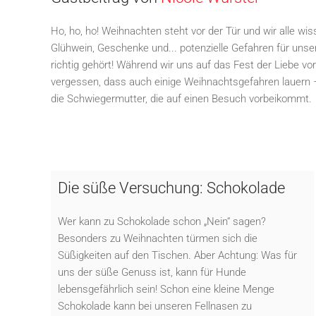
Ho, ho, ho! Weihnachten steht vor der Tür und wir alle wi
Glühwein, Geschenke und... potenzielle Gefahren für unser
richtig gehört! Während wir uns auf das Fest der Liebe vorb
vergessen, dass auch einige Weihnachtsgefahren lauern –
die Schwiegermutter, die auf einen Besuch vorbeikommt.
Die süße Versuchung: Schokolade
Wer kann zu Schokolade schon „Nein“ sagen?
Besonders zu Weihnachten türmen sich die
Süßigkeiten auf den Tischen. Aber Achtung: Was für
uns der süße Genuss ist, kann für Hunde
lebensgefährlich sein! Schon eine kleine Menge
Schokolade kann bei unseren Fellnasen zu