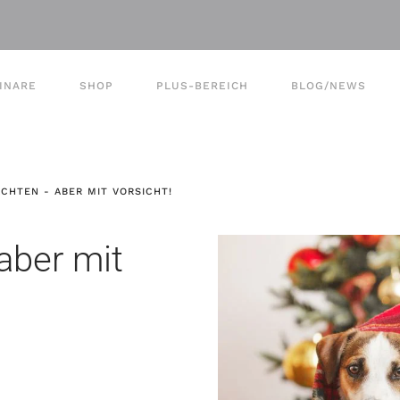
INARE
SHOP
PLUS-BEREICH
BLOG/NEWS
CHTEN - ABER MIT VORSICHT!
aber mit