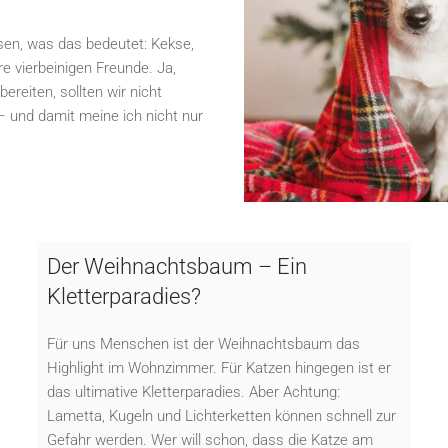
ssen, was das bedeutet: Kekse,
e vierbeinigen Freunde. Ja,
ereiten, sollten wir nicht
 und damit meine ich nicht nur
Der Weihnachtsbaum – Ein
Kletterparadies?
Für uns Menschen ist der Weihnachtsbaum das
Highlight im Wohnzimmer. Für Katzen hingegen ist er
das ultimative Kletterparadies. Aber Achtung:
Lametta, Kugeln und Lichterketten können schnell zur
Gefahr werden. Wer will schon, dass die Katze am