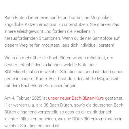
Bach-Blüten bieten eine sanfte und natürliche Möglichkeit,
ängstliche Katzen emotional zu unterstützen. Sie stärken das
innere Gleichgewicht und fördern die Resilienz in
herausfordernden Situationen. Wenn du deiner Samtpfote auf
diesem Weg helfen möchtest, lass dich individuell beraten!
Wenn du mehr über die Bach-Blüten wissen möchtest, um
besser entscheiden zu können, welche Blüte oder
Blütenkombination in welcher Situation passend ist, dann schau
gerne in unserer Kurse. Hier hast du jederzeit die Möglichkeit
mit dem Bach-Blüten-Kurs anzufangen.
Am 4. Februar 2025 ist
unser neuer Bach-Blüten-Kurs
gestartet.
Hier werden u.a. alle 38 Bach-Blüten, sowie die deutschen Bach-
Blüten eingehend vorgestellt, so dass es dir es dir danach
leichter fällt zu entscheiden, welche Blüte/Blütenkombination in
welcher Situation passend ist.