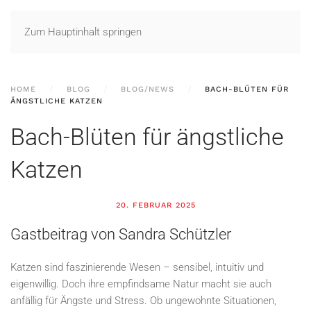
Zum Hauptinhalt springen
HOME
BLOG
BLOG/NEWS
BACH-BLÜTEN FÜR
ÄNGSTLICHE KATZEN
Bach-Blüten für ängstliche
Katzen
20. FEBRUAR 2025
Gastbeitrag von Sandra Schützler
Katzen sind faszinierende Wesen – sensibel, intuitiv und
eigenwillig. Doch ihre empfindsame Natur macht sie auch
anfällig für Ängste und Stress. Ob ungewohnte Situationen,