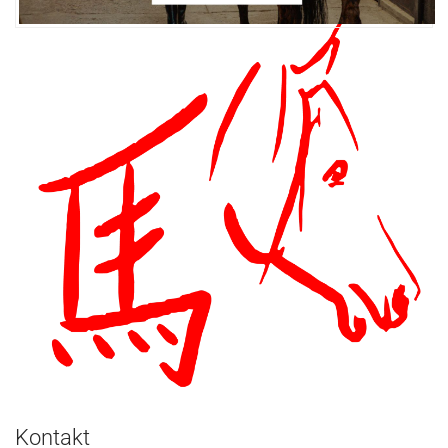
Kontakt