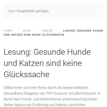
Zum Hauptinhalt springen
HOME
BLOG
VIDEOS
LESUNG: GESUNDE HUNDE
UND KATZEN SIND KEINE GLÜCKSSACHE
Lesung: Gesunde Hunde
und Katzen sind keine
Glückssache
Willkommen auf einer Reise durch die beiden beliebten
Gesundheits-Ratgeber von THP Susanne Orrù-Benterbusch, in
denen kein Hunde- und Katzenthema unberücksichtigt bleibt.
Neben Basics wie Ernährung und nahezu sämtlichen