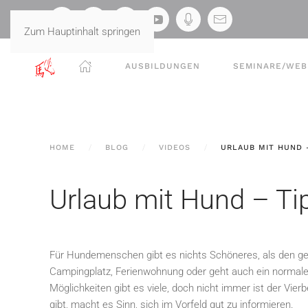
Zum Hauptinhalt springen
AUSBILDUNGEN
SEMINARE/WEB
HOME
BLOG
VIDEOS
URLAUB MIT HUND –
Urlaub mit Hund – Tip
Für Hundemenschen gibt es nichts Schöneres, als den gel
Campingplatz, Ferienwohnung oder geht auch ein normale
Möglichkeiten gibt es viele, doch nicht immer ist der Vi
gibt, macht es Sinn, sich im Vorfeld gut zu informieren.