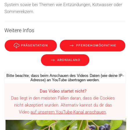
System sowie bei Themen wie Entzündungen, Kotwasser oder
Sommerekzem.
Weitere Infos
PRÄSENTATION
PFERDEHOMÖOPATHIE
ARONIALAND
Bitte beachte, dass beim Anschauen des Videos Daten (wie deine IP-
Adresse) an YouTube übertragen werden.
Das Video startet nicht?
Das liegt in den meisten Fällen daran, dass die Cookies
nicht akzeptiert wurden. Alternativ kannst du dir das
Video
auf unserem YouTube-Kanal anschauen
.