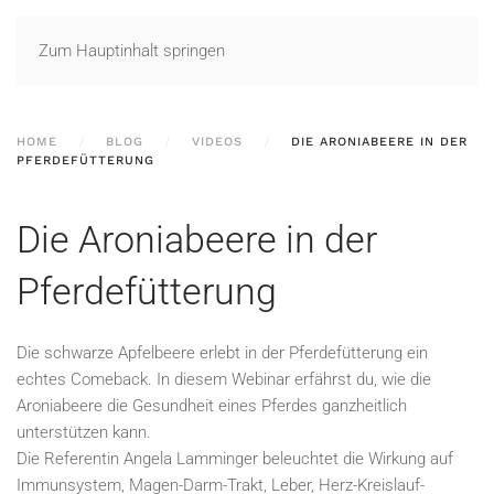
Zum Hauptinhalt springen
HOME
BLOG
VIDEOS
DIE ARONIABEERE IN DER
PFERDEFÜTTERUNG
Die Aroniabeere in der
Pferdefütterung
Die schwarze Apfelbeere erlebt in der Pferdefütterung ein
echtes Comeback. In diesem Webinar erfährst du, wie die
Aroniabeere die Gesundheit eines Pferdes ganzheitlich
unterstützen kann.
Die Referentin Angela Lamminger beleuchtet die Wirkung auf
Immunsystem, Magen-Darm-Trakt, Leber, Herz-Kreislauf-