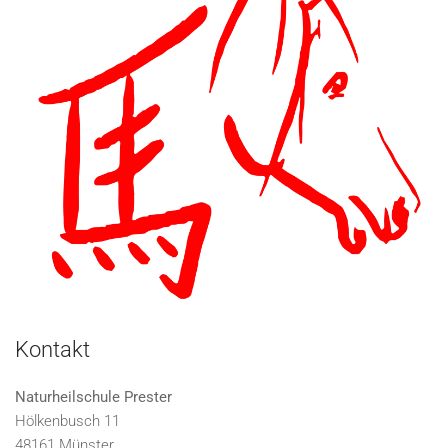
Kontakt
Naturheilschule Prester
Hölkenbusch 11
48161 Münster